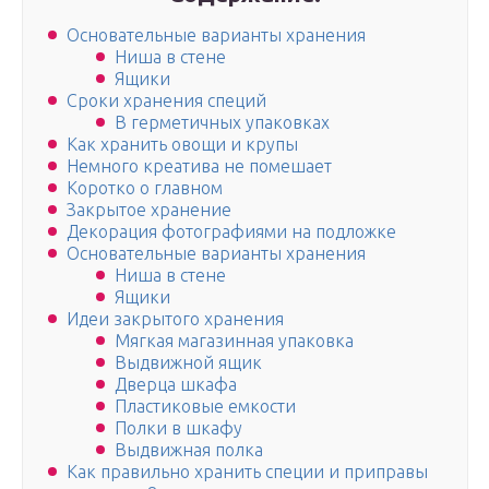
Основательные варианты хранения
Ниша в стене
Ящики
Сроки хранения специй
В герметичных упаковках
Как хранить овощи и крупы
Немного креатива не помешает
Коротко о главном
Закрытое хранение
Декорация фотографиями на подложке
Основательные варианты хранения
Ниша в стене
Ящики
Идеи закрытого хранения
Мягкая магазинная упаковка
Выдвижной ящик
Дверца шкафа
Пластиковые емкости
Полки в шкафу
Выдвижная полка
Как правильно хранить специи и приправы