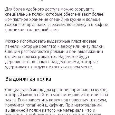
Для более удобного доступа можно соорудить
специальные полки, которые обеспечивают более
компактное хранение специй на кухне и дольше
сохраняют приправы свежими, поскольку в шкаф не
проникает солнечный свет.
Можно использовать выдвижные пластиковые
панели, которые крепятся к верху или низу полки.
Специи располагаются рядами и при выдвижении
отлично просматриваются. Надежнее будут
деревянные полочки с разделениями, которые
удерживают каждую емкость на своем месте.
Выдвижная полка
Специальный ящик для хранения приправ на кухне,
который можно найти в магазине или изготовить на
заказ. Если закрепить полку под навесным шкафом,
получится потайной шкафчик. При изготовлении
выдвижной полки из того же материала, что и