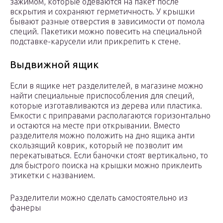
зажимом, которые одеваются на пакет после
вскрытия и сохраняют герметичность. У крышки
бывают разные отверстия в зависимости от помола
специй. Пакетики можно повесить на специальной
подставке-карусели или прикрепить к стене.
Выдвижной ящик
Если в ящике нет разделителей, в магазине можно
найти специальные приспособления для специй,
которые изготавливаются из дерева или пластика.
Емкости с приправами располагаются горизонтально
и остаются на месте при открывании. Вместо
разделителя можно положить на дно ящика анти
скользящий коврик, который не позволит им
перекатываться. Если баночки стоят вертикально, то
для быстрого поиска на крышки можно приклеить
этикетки с названием.
Разделители можно сделать самостоятельно из
фанеры