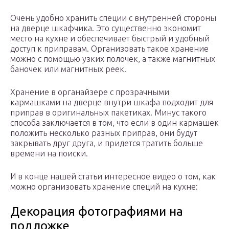
Очень удобно хранить специи с внутренней стороны
на дверце шкафчика. Это существенно экономит
место на кухне и обеспечивает быстрый и удобный
доступ к приправам. Организовать такое хранение
можно с помощью узких полочек, а также магнитных
баночек или магнитных реек.
Хранение в органайзере с прозрачными
кармашками на дверце внутри шкафа подходит для
приправ в оригинальных пакетиках. Минус такого
способа заключается в том, что если в один кармашек
положить несколько разных приправ, они будут
закрывать друг друга, и придется тратить больше
времени на поиски.
И в конце нашей статьи интересное видео о том, как
можно организовать хранение специй на кухне:
Декорация фотографиями на
подложке