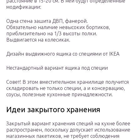
расстояние в 15-20 см. В ней будут определенные
модификации:
Одна стена зашита ДВП, фанерой.
Обязательно наличие невысоких бортиков,
приблизительно на 1/3 высоты полки.
Выдвигается на колесиках.
Дизайн выдвижного ящика со специями от IKEA
Нестандартный вариант ящика под специи
Совет! В этом вместительном хранилище получится
складировать не только специи, а и консервацию,
соусы, полезные кухонные принадлежности.
Идеи закрытого хранения
Закрытый вариант хранения специй на кухне более
распространен, поскольку допускает использование
магазинных пакетиков, не требует соблюдения