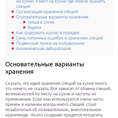
на кухне. 8 мест на кухне где можно хранить
специи
Организация хранения специй
Основательные варианты хранения
Ниша в стене
Ящики
Как содержать кухню в порядке
Семь типичных ошибок в хранении специй
Подвесные полки на холодильник
Алхимическая лаборатория
Основательные варианты
хранения
Сказать, что идей хранения специй на кухне много,
это ничего не сказать. Все зависит от объема специй,
возможностей по месту на кухне и частоты их
применения. Если они используются очень часто,
причем в наличии всегда много специй, стоит
позаботиться об основательном, вместительном
хранилище. На его создание придется потратить