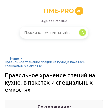
TIME-PRO
RU
Журнал о стройке
Home
Правильное хранение специй на кухне, в пакетах и
специальных емкостях
Правильное хранение специй на
кухне, в пакетах и специальных
емкостях
Содержание: