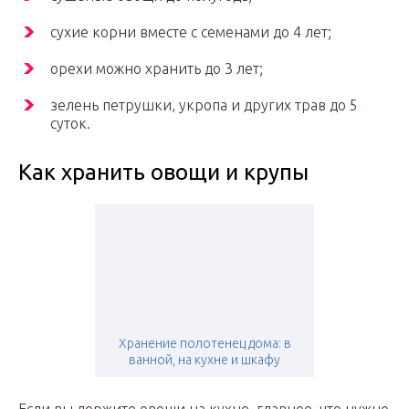
сухие корни вместе с семенами до 4 лет;
орехи можно хранить до 3 лет;
зелень петрушки, укропа и других трав до 5
суток.
Как хранить овощи и крупы
Хранение полотенец дома: в
ванной, на кухне и шкафу