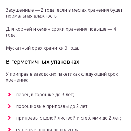
Засушенные — 2 года, если в местах хранения будет
нормальная влажность.
Для корней и семян сроки хранения повыше — 4
года.
Мускатный орех хранится 3 года.
В герметичных упаковках
У приправ в заводских пакетиках следующий срок
хранения:
перец в горошке до 3 лет;
порошковые приправы до 2 лет;
приправы с целой листвой и стеблями до 2 лет;
сушеные овощи до полугода;