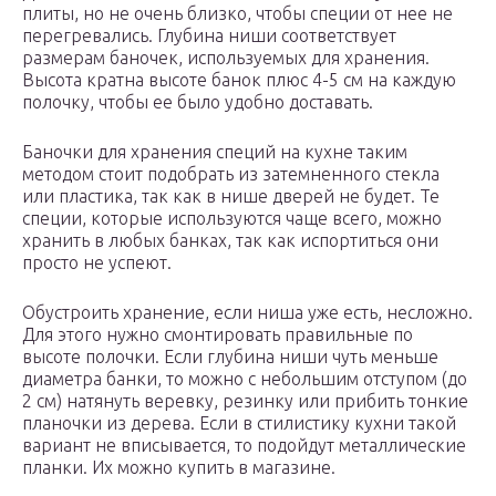
плиты, но не очень близко, чтобы специи от нее не
перегревались. Глубина ниши соответствует
размерам баночек, используемых для хранения.
Высота кратна высоте банок плюс 4-5 см на каждую
полочку, чтобы ее было удобно доставать.
Баночки для хранения специй на кухне таким
методом стоит подобрать из затемненного стекла
или пластика, так как в нише дверей не будет. Те
специи, которые используются чаще всего, можно
хранить в любых банках, так как испортиться они
просто не успеют.
Обустроить хранение, если ниша уже есть, несложно.
Для этого нужно смонтировать правильные по
высоте полочки. Если глубина ниши чуть меньше
диаметра банки, то можно с небольшим отступом (до
2 см) натянуть веревку, резинку или прибить тонкие
планочки из дерева. Если в стилистику кухни такой
вариант не вписывается, то подойдут металлические
планки. Их можно купить в магазине.