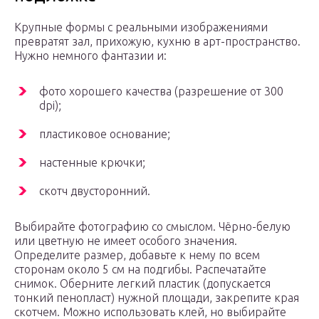
Крупные формы с реальными изображениями
превратят зал, прихожую, кухню в арт-пространство.
Нужно немного фантазии и:
фото хорошего качества (разрешение от 300
dpi);
пластиковое основание;
настенные крючки;
скотч двусторонний.
Выбирайте фотографию со смыслом. Чёрно-белую
или цветную не имеет особого значения.
Определите размер, добавьте к нему по всем
сторонам около 5 см на подгибы. Распечатайте
снимок. Оберните легкий пластик (допускается
тонкий пенопласт) нужной площади, закрепите края
скотчем. Можно использовать клей, но выбирайте