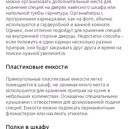
можно организовать дополнительные места для
хранения специй на дверях навесного шкафа или
напольной тумбы гарнитура. Органайзеры с
прозрачными кармашками, как на фото, обычно
используются в гардеробной и ванной комнате.
Однако, они отлично подойдут для хранения специй
на внутренней стороне дверцы. Недостаток способа –
если положить в один карман несколько разных
приправ, они будут закрывать друг друга и время на
поиски нужной увеличится.
Пластиковые емкости
Прямоугольные пластиковые емкости легко
помещаются в шкаф, не занимая много места и
используются для хранения приправ на кухне в
небольших количествах. Оснащены специальными
крышками с отверстиями для дозированной подачи
специй. Емкости можно подписать перманентным
фломастером или наклеить этикетки.
Полки в шкафу