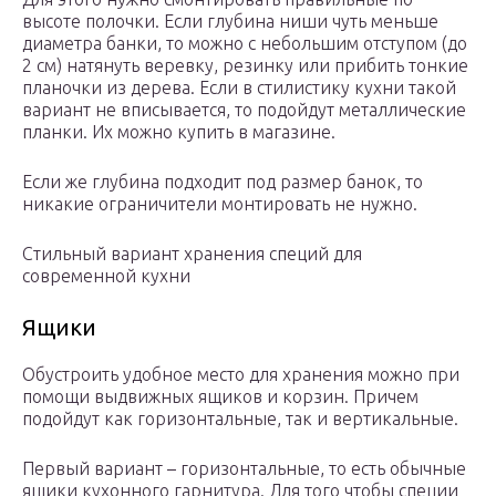
высоте полочки. Если глубина ниши чуть меньше
диаметра банки, то можно с небольшим отступом (до
2 см) натянуть веревку, резинку или прибить тонкие
планочки из дерева. Если в стилистику кухни такой
вариант не вписывается, то подойдут металлические
планки. Их можно купить в магазине.
Если же глубина подходит под размер банок, то
никакие ограничители монтировать не нужно.
Стильный вариант хранения специй для
современной кухни
Ящики
Обустроить удобное место для хранения можно при
помощи выдвижных ящиков и корзин. Причем
подойдут как горизонтальные, так и вертикальные.
Первый вариант – горизонтальные, то есть обычные
ящики кухонного гарнитура. Для того чтобы специи