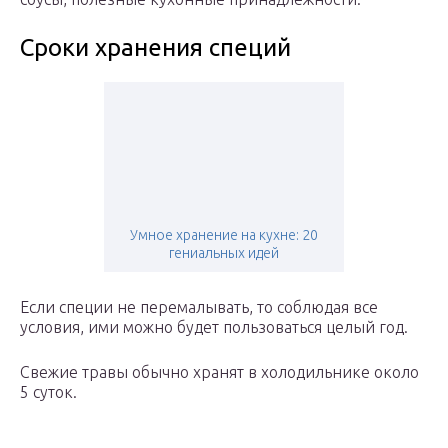
Сроки хранения специй
Умное хранение на кухне: 20
гениальных идей
Если специи не перемалывать, то соблюдая все
условия, ими можно будет пользоваться целый год.
Свежие травы обычно хранят в холодильнике около
5 суток.