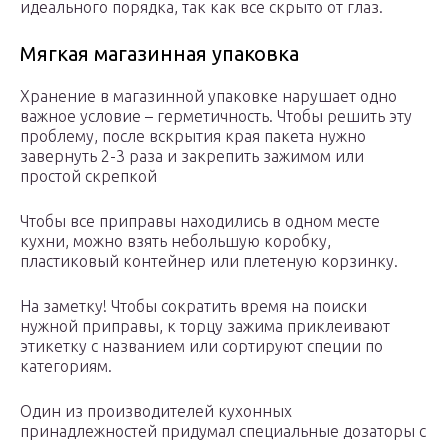
идеального порядка, так как все скрыто от глаз.
Мягкая магазинная упаковка
Хранение в магазинной упаковке нарушает одно
важное условие – герметичность. Чтобы решить эту
проблему, после вскрытия края пакета нужно
завернуть 2-3 раза и закрепить зажимом или
простой скрепкой
Чтобы все приправы находились в одном месте
кухни, можно взять небольшую коробку,
пластиковый контейнер или плетеную корзинку.
На заметку! Чтобы сократить время на поиски
нужной приправы, к торцу зажима приклеивают
этикетку с названием или сортируют специи по
категориям.
Один из производителей кухонных
принадлежностей придумал специальные дозаторы с