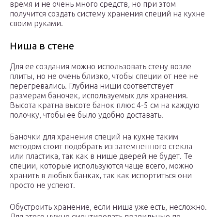
время и не очень много средств, но при этом
получится создать систему хранения специй на кухне
своим руками.
Ниша в стене
Для ее создания можно использовать стену возле
плиты, но не очень близко, чтобы специи от нее не
перегревались. Глубина ниши соответствует
размерам баночек, используемых для хранения.
Высота кратна высоте банок плюс 4-5 см на каждую
полочку, чтобы ее было удобно доставать.
Баночки для хранения специй на кухне таким
методом стоит подобрать из затемненного стекла
или пластика, так как в нише дверей не будет. Те
специи, которые используются чаще всего, можно
хранить в любых банках, так как испортиться они
просто не успеют.
Обустроить хранение, если ниша уже есть, несложно.
Для этого нужно смонтировать правильные по