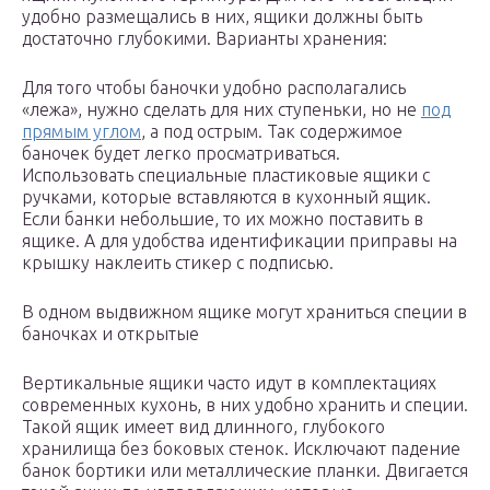
удобно размещались в них, ящики должны быть
достаточно глубокими. Варианты хранения:
Для того чтобы баночки удобно располагались
«лежа», нужно сделать для них ступеньки, но не
под
прямым углом
, а под острым. Так содержимое
баночек будет легко просматриваться.
Использовать специальные пластиковые ящики с
ручками, которые вставляются в кухонный ящик.
Если банки небольшие, то их можно поставить в
ящике. А для удобства идентификации приправы на
крышку наклеить стикер с подписью.
В одном выдвижном ящике могут храниться специи в
баночках и открытые
Вертикальные ящики часто идут в комплектациях
современных кухонь, в них удобно хранить и специи.
Такой ящик имеет вид длинного, глубокого
хранилища без боковых стенок. Исключают падение
банок бортики или металлические планки. Двигается