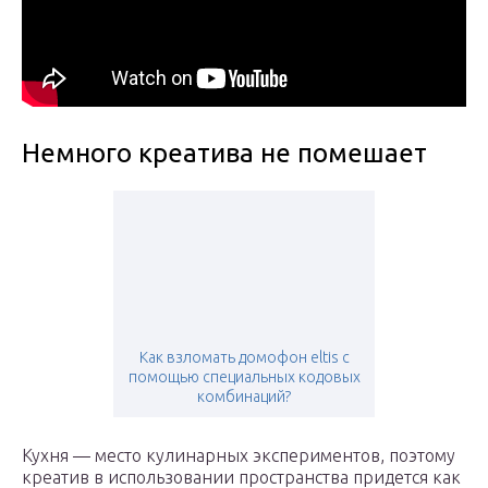
Немного креатива не помешает
Как взломать домофон eltis с
помощью специальных кодовых
комбинаций?
Кухня — место кулинарных экспериментов, поэтому
креатив в использовании пространства придется как