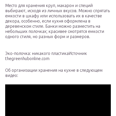
Место для хранения круп, макарон и специй
выбирают, исходя из личных вкусов. Можно спрятать
емкости в шкафу или использовать их в качестве
декора, особенно, если кухня оформлена в
деревенском стиле. Банки можно разместить на
небольших полочках; красивее смотрятся емкости
одного стиля, но разных форм и размеров.
Эко-полочка: никакого пластикаИсточник
thegreenhubonline.com
Об организации хранения на кухне в следующем
видео: