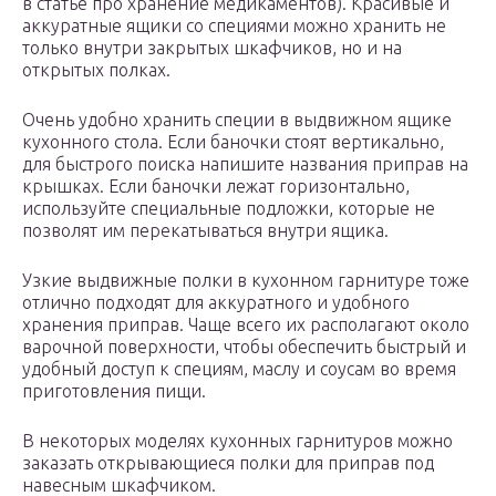
в статье про хранение медикаментов). Красивые и
аккуратные ящики со специями можно хранить не
только внутри закрытых шкафчиков, но и на
открытых полках.
Очень удобно хранить специи в выдвижном ящике
кухонного стола. Если баночки стоят вертикально,
для быстрого поиска напишите названия приправ на
крышках. Если баночки лежат горизонтально,
используйте специальные подложки, которые не
позволят им перекатываться внутри ящика.
Узкие выдвижные полки в кухонном гарнитуре тоже
отлично подходят для аккуратного и удобного
хранения приправ. Чаще всего их располагают около
варочной поверхности, чтобы обеспечить быстрый и
удобный доступ к специям, маслу и соусам во время
приготовления пищи.
В некоторых моделях кухонных гарнитуров можно
заказать открывающиеся полки для приправ под
навесным шкафчиком.