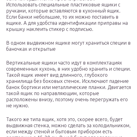
Использовать специальные пластиковые ящики с
ручками, которые вставляются в кухонный ящик.
Если банки небольшие, то их можно поставить в
ящике. А для удобства идентификации приправы на
крышку наклеить стикер с подписью.
В одном выдвижном ящике могут храниться специи в
баночках и открытые
Вертикальные ящики часто идут в комплектациях
современных кухонь, в них удобно хранить и специи.
Такой ящик имеет вид длинного, глубокого
хранилища без боковых стенок. Исключают падение
банок бортики или металлические планки. Двигается
такой ящик по направляющим, которые
расположены внизу, поэтому очень перегружать его
не нужно.
Такого же типа ящик, хотя это, скорее всего, будет
выдвижная стенка, можно сделать за холодильником,
если между стеной и бытовым прибором есть