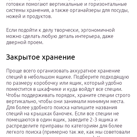
готовки помогают вертикальные и горизонтальные
системы хранения, а также органайзеры для посуды,
ножей и продуктов.
Если подойти к делу творчески, эргономичной
можно сделать любую деталь интерьера, даже
дверной проем.
Закрытое хранение
Проще всего организовать аккуратное хранение
специй в небольшом ящике. Подберите подходящую
по размеру коробочку или ящик, который удобно
поместится в шкафчике и куда войдут все специи.
Чтобы поддерживать порядок, храните специи строго
вертикально, чтобы они занимали минимум места.
Для более удобного поиска напишите названия
специй на крышках баночек. Если все специи не
помещаются в один ящик, заведите 2-3 ящика и
распределите приправы по категориям для более
легкого поиска (примерно так же, как мы советовали