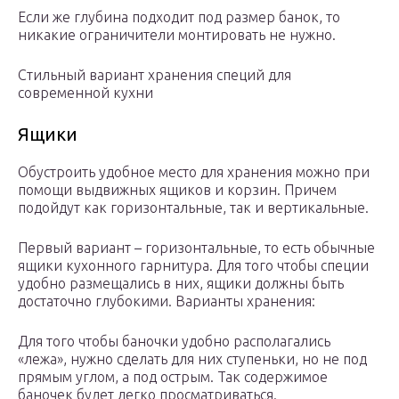
Если же глубина подходит под размер банок, то
никакие ограничители монтировать не нужно.
Стильный вариант хранения специй для
современной кухни
Ящики
Обустроить удобное место для хранения можно при
помощи выдвижных ящиков и корзин. Причем
подойдут как горизонтальные, так и вертикальные.
Первый вариант – горизонтальные, то есть обычные
ящики кухонного гарнитура. Для того чтобы специи
удобно размещались в них, ящики должны быть
достаточно глубокими. Варианты хранения:
Для того чтобы баночки удобно располагались
«лежа», нужно сделать для них ступеньки, но не под
прямым углом, а под острым. Так содержимое
баночек будет легко просматриваться.