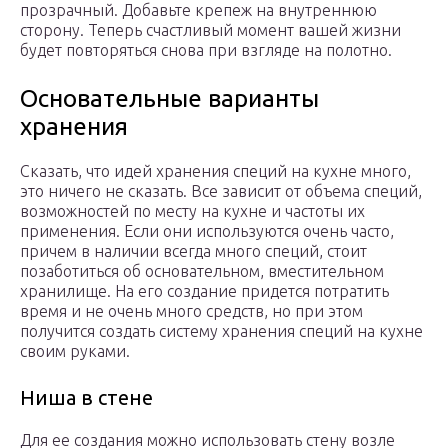
прозрачный. Добавьте крепеж на внутреннюю
сторону. Теперь счастливый момент вашей жизни
будет повторяться снова при взгляде на полотно.
Основательные варианты
хранения
Сказать, что идей хранения специй на кухне много,
это ничего не сказать. Все зависит от объема специй,
возможностей по месту на кухне и частоты их
применения. Если они используются очень часто,
причем в наличии всегда много специй, стоит
позаботиться об основательном, вместительном
хранилище. На его создание придется потратить
время и не очень много средств, но при этом
получится создать систему хранения специй на кухне
своим руками.
Ниша в стене
Для ее создания можно использовать стену возле