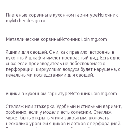
Плетеные корзины в кухонном гарнитуреИсточник
mykitchendesign.ru
Металлические корзиныИсточник i.pinimg.com
Ящики для овощей. Они, как правило, встроены в
кухонный шкаф и имеют прекрасный вид. Есть одно
«но»: если производитель не побеспокоился о
перфорации, циркуляция воздуха будет нарушена, с
печальными последствиями для овощей.
Ящики в кухонном гарнитуреИсточник i.pinimg.com
Стеллаж или этажерка. Удобный и стильный вариант,
особенно, если у модели есть колесики. Стеллаж
может быть открытым или закрытым, включать
несколько уровней ящиков и лотков с перфорацией.