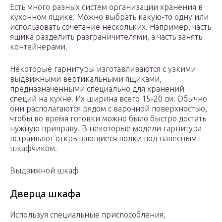
Есть много разных систем организации хранения в
кухонном ящике. Можно выбрать какую-то одну или
использовать сочетание нескольких. Например, часть
ящика разделить разграничителями, а часть занять
контейнерами.
Некоторые гарнитуры изготавливаются с узкими
выдвижными вертикальными ящиками,
предназначенными специально для хранений
специй на кухне. Их ширина всего 15-20 см. Обычно
они располагаются рядом с варочной поверхностью,
чтобы во время готовки можно было быстро достать
нужную приправу. В некоторые модели гарнитура
встраивают открывающиеся полки под навесным
шкафчиком.
Выдвижной шкаф
Дверца шкафа
Используя специальные приспособления,