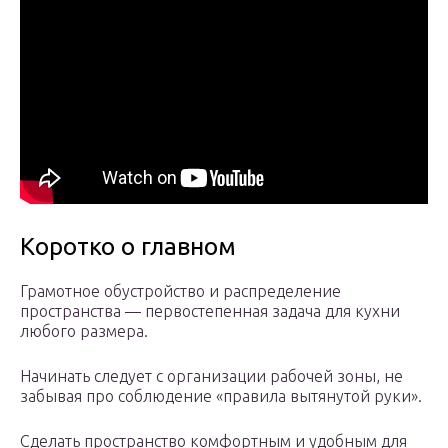
Коротко о главном
Грамотное обустройство и распределение
пространства — первостепенная задача для кухни
любого размера.
Начинать следует с организации рабочей зоны, не
забывая про соблюдение «правила вытянутой руки».
Сделать пространство комфортным и удобным для