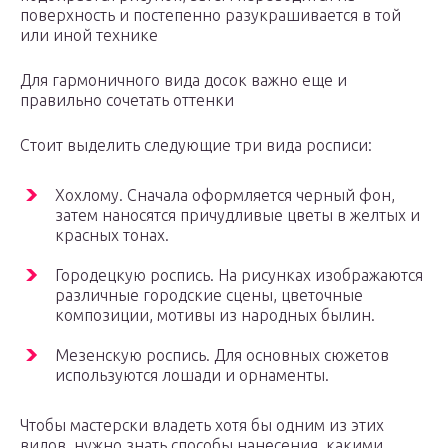
поверхность и постепенно разукрашивается в той
или иной технике
Для гармоничного вида досок важно еще и
правильно сочетать оттенки
Стоит выделить следующие три вида росписи:
Хохлому. Сначала оформляется черный фон,
затем наносятся причудливые цветы в желтых и
красных тонах.
Городецкую роспись. На рисунках изображаются
различные городские сцены, цветочные
композиции, мотивы из народных былин.
Мезенскую роспись. Для основных сюжетов
используются лошади и орнаменты.
Чтобы мастерски владеть хотя бы одним из этих
видов, нужно знать способы нанесения, какими