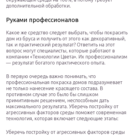
дополнительной обработки.
Руками профессионалов
Какое же средство следует выбрать, чтобы покрасить
дом из бруса и получить от этого как декоративный,
так и практический результат? Ответить на этот
вопрос могут специалисты, которые работают в
компании «Технологии Цвета». Их профессионализм
— результат богатого практического опыта.
В первую очередь важно понимать, что
профессиональная покраска домов подразумевает
не только нанесение красящего состава. В
противном случае это было бы слишком
примитивным решением, неспособным дать
максимального результата. Уберечь постройку от
агрессивных факторов среды поможет современная
технология, которая включает следующие этапы:
Уберечь постройку от агрессивных факторов среды