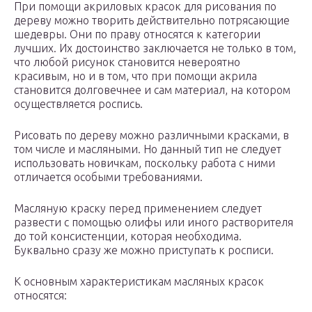
При помощи акриловых красок для рисования по
дереву можно творить действительно потрясающие
шедевры. Они по праву относятся к категории
лучших. Их достоинство заключается не только в том,
что любой рисунок становится невероятно
красивым, но и в том, что при помощи акрила
становится долговечнее и сам материал, на котором
осуществляется роспись.
Рисовать по дереву можно различными красками, в
том числе и масляными. Но данный тип не следует
использовать новичкам, поскольку работа с ними
отличается особыми требованиями.
Масляную краску перед применением следует
развести с помощью олифы или иного растворителя
до той консистенции, которая необходима.
Буквально сразу же можно приступать к росписи.
К основным характеристикам масляных красок
относятся: