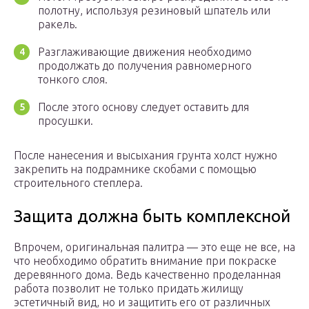
полотну, используя резиновый шпатель или
ракель.
Разглаживающие движения необходимо
продолжать до получения равномерного
тонкого слоя.
После этого основу следует оставить для
просушки.
После нанесения и высыхания грунта холст нужно
закрепить на подрамнике скобами с помощью
строительного степлера.
Защита должна быть комплексной
Впрочем, оригинальная палитра — это еще не все, на
что необходимо обратить внимание при покраске
деревянного дома. Ведь качественно проделанная
работа позволит не только придать жилищу
эстетичный вид, но и защитить его от различных