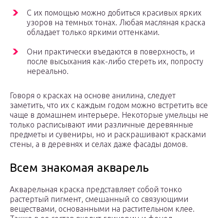
С их помощью можно добиться красивых ярких
узоров на темных тонах. Любая масляная краска
обладает только яркими оттенками.
Они практически въедаются в поверхность, и
после высыхания как-либо стереть их, попросту
нереально.
Говоря о красках на основе анилина, следует
заметить, что их с каждым годом можно встретить все
чаще в домашнем интерьере. Некоторые умельцы не
только расписывают ими различные деревянные
предметы и сувениры, но и раскрашивают красками
стены, а в деревнях и селах даже фасады домов.
Всем знакомая акварель
Акварельная краска представляет собой тонко
растертый пигмент, смешанный со связующими
веществами, основанными на растительном клее.