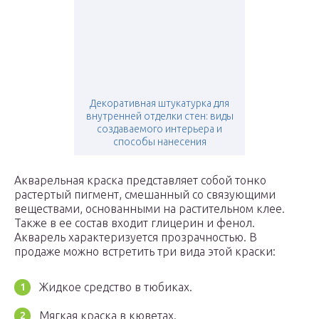
Декоративная штукатурка для
внутренней отделки стен: виды
создаваемого интерьера и
способы нанесения
Акварельная краска представляет собой тонко
растертый пигмент, смешанный со связующими
веществами, основанными на растительном клее.
Также в ее состав входит глицерин и фенол.
Акварель характеризуется прозрачностью. В
продаже можно встретить три вида этой краски:
Жидкое средство в тюбиках.
Мягкая краска в кюветах.