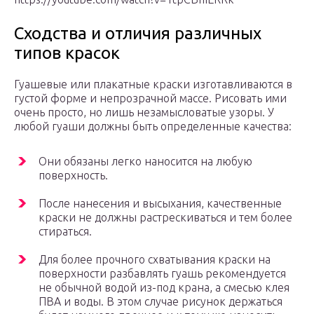
Сходства и отличия различных
типов красок
Гуашевые или плакатные краски изготавливаются в
густой форме и непрозрачной массе. Рисовать ими
очень просто, но лишь незамысловатые узоры. У
любой гуаши должны быть определенные качества:
Они обязаны легко наносится на любую
поверхность.
После нанесения и высыхания, качественные
краски не должны растрескиваться и тем более
стираться.
Для более прочного схватывания краски на
поверхности разбавлять гуашь рекомендуется
не обычной водой из-под крана, а смесью клея
ПВА и воды. В этом случае рисунок держаться