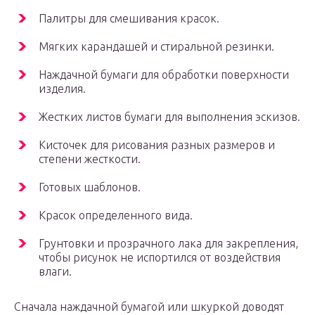
Палитры для смешивания красок.
Мягких карандашей и стиральной резинки.
Наждачной бумаги для обработки поверхности
изделия.
Жестких листов бумаги для выполнения эскизов.
Кисточек для рисования разных размеров и
степени жесткости.
Готовых шаблонов.
Красок определенного вида.
Грунтовки и прозрачного лака для закрепления,
чтобы рисунок не испортился от воздействия
влаги.
Сначала наждачной бумагой или шкуркой доводят