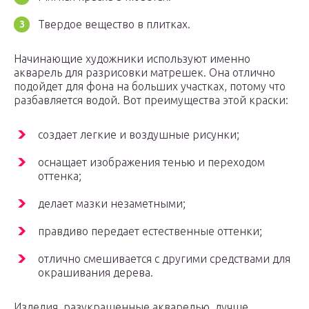
Твердое вещество в плитках.
Начинающие художники используют именно
акварель для разрисовки матрешек. Она отлично
подойдет для фона на больших участках, потому что
разбавляется водой. Вот преимущества этой краски:
создает легкие и воздушные рисунки;
оснащает изображения тенью и переходом
оттенка;
делает мазки незаметными;
правдиво передает естественные оттенки;
отлично смешивается с другими средствами для
окрашивания дерева.
Изделия, разукрашенные акварелью, лучше