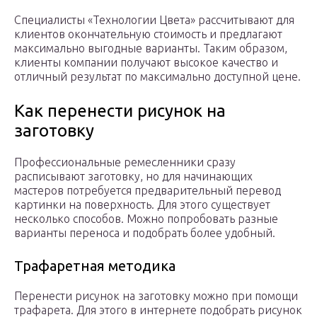
Специалисты «Технологии Цвета» рассчитывают для
клиентов окончательную стоимость и предлагают
максимально выгодные варианты. Таким образом,
клиенты компании получают высокое качество и
отличный результат по максимально доступной цене.
Как перенести рисунок на
заготовку
Профессиональные ремесленники сразу
расписывают заготовку, но для начинающих
мастеров потребуется предварительный перевод
картинки на поверхность. Для этого существует
несколько способов. Можно попробовать разные
варианты переноса и подобрать более удобный.
Трафаретная методика
Перенести рисунок на заготовку можно при помощи
трафарета. Для этого в интернете подобрать рисунок