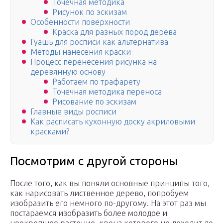
Точечная методика
Рисунок по эскизам
Особенности поверхности
Краска для разных пород дерева
Гуашь для росписи как альтернатива
Методы нанесения краски
Процесс перенесения рисунка на
деревянную основу
Работаем по трафарету
Точечная методика переноса
Рисование по эскизам
Главные виды росписи
Как расписать кухонную доску акриловыми
красками?
Посмотрим с другой стороны
После того, как вы поняли основные принципы того,
как нарисовать лиственное дерево, попробуем
изобразить его немного по-другому. На этот раз мы
постараемся изобразить более молодое и