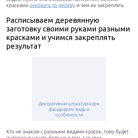
красками
рисовать по дереву
и чем их закреплять.
Расписываем деревянную
заготовку своими руками разными
красками и учимся закреплять
результат
Декоративная штукатурка для
фасада дома: виды и
особенности
Кто не знаком с разными видами красок, тому будет
интересно узнать больше о том, как ими