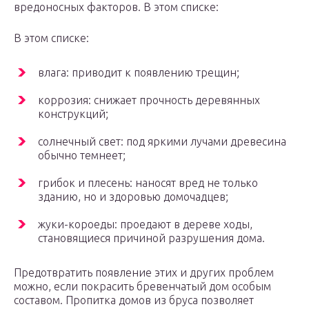
вредоносных факторов. В этом списке:
В этом списке:
влага: приводит к появлению трещин;
коррозия: снижает прочность деревянных
конструкций;
солнечный свет: под яркими лучами древесина
обычно темнеет;
грибок и плесень: наносят вред не только
зданию, но и здоровью домочадцев;
жуки-короеды: проедают в дереве ходы,
становящиеся причиной разрушения дома.
Предотвратить появление этих и других проблем
можно, если покрасить бревенчатый дом особым
составом. Пропитка домов из бруса позволяет