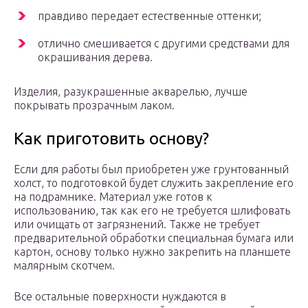
правдиво передает естественные оттенки;
отлично смешивается с другими средствами для
окрашивания дерева.
Изделия, разукрашенные акварелью, лучше
покрывать прозрачным лаком.
Как приготовить основу?
Если для работы был приобретен уже грунтованный
холст, то подготовкой будет служить закрепление его
на подрамнике. Материал уже готов к
использованию, так как его не требуется шлифовать
или очищать от загрязнений. Также не требует
предварительной обработки специальная бумага или
картон, основу только нужно закрепить на планшете
малярным скотчем.
Все остальные поверхности нуждаются в