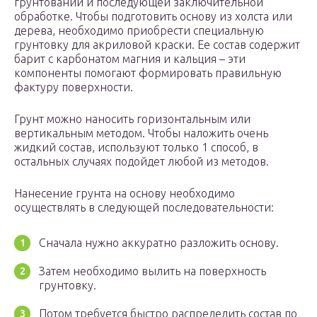
грунтовании и последующей заключительной
обработке. Чтобы подготовить основу из холста или
дерева, необходимо приобрести специальную
грунтовку для акриловой краски. Ее состав содержит
барит с карбонатом магния и кальция – эти
компоненты помогают формировать правильную
фактуру поверхности.
Грунт можно наносить горизонтальным или
вертикальным методом. Чтобы наложить очень
жидкий состав, используют только 1 способ, в
остальных случаях подойдет любой из методов.
Нанесение грунта на основу необходимо
осуществлять в следующей последовательности:
Сначала нужно аккуратно разложить основу.
Затем необходимо вылить на поверхность
грунтовку.
Потом требуется быстро распределить состав по