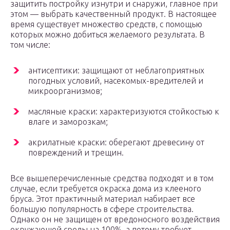
защитить постройку изнутри и снаружи, главное при
этом — выбрать качественный продукт. В настоящее
время существует множество средств, с помощью
которых можно добиться желаемого результата. В
том числе:
антисептики: защищают от неблагоприятных
погодных условий, насекомых-вредителей и
микроорганизмов;
масляные краски: характеризуются стойкостью к
влаге и заморозкам;
акрилатные краски: оберегают древесину от
повреждений и трещин.
Все вышеперечисленные средства подходят и в том
случае, если требуется окраска дома из клееного
бруса. Этот практичный материал набирает все
большую популярность в сфере строительства.
Однако он не защищен от вредоносного воздействия
окружающей среды на 100%, а потому требует