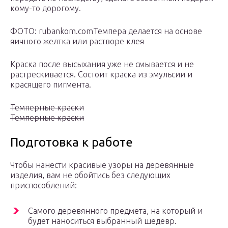
кому-то дорогому.
ФОТО: rubankom.comТемпера делается на основе
яичного желтка или растворе клея
Краска после высыхания уже не смывается и не
растрескивается. Состоит краска из эмульсии и
красящего пигмента.
Темперные краски
Темперные краски
Подготовка к работе
Чтобы нанести красивые узоры на деревянные
изделия, вам не обойтись без следующих
приспособлений:
Самого деревянного предмета, на который и
будет наноситься выбранный шедевр.