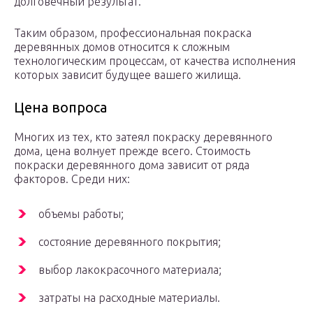
долговечный результат.
Таким образом, профессиональная покраска
деревянных домов относится к сложным
технологическим процессам, от качества исполнения
которых зависит будущее вашего жилища.
Цена вопроса
Многих из тех, кто затеял покраску деревянного
дома, цена волнует прежде всего. Стоимость
покраски деревянного дома зависит от ряда
факторов. Среди них:
объемы работы;
состояние деревянного покрытия;
выбор лакокрасочного материала;
затраты на расходные материалы.