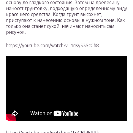
основу до гладкого состояния. Затем на древесину
наносят грунтовку, подходящую определенному виду
красящего средства. Когда грунт высохнет,
приступают к нанесению основы в нужном тоне. Как
только она станет сухой, начинают наносить сам
рисунок.
https://youtube.com/watch?v=4rKy53ScCh8
https://youtube.com/watch?v=1tpCBhIERRk