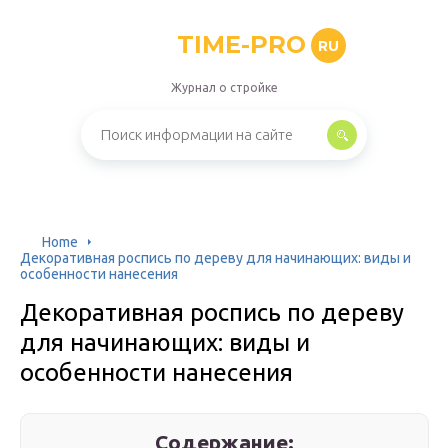
TIME-PRO
RU
Журнал о стройке
Home
Декоративная роспись по дереву для начинающих: виды и
особенности нанесения
Декоративная роспись по дереву
для начинающих: виды и
особенности нанесения
Содержание: