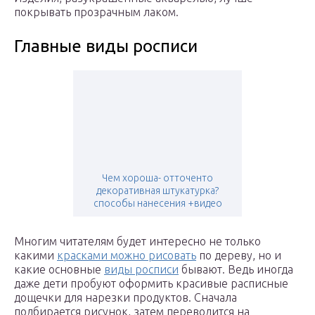
покрывать прозрачным лаком.
Главные виды росписи
Чем хороша- отточенто
декоративная штукатурка?
способы нанесения +видео
Многим читателям будет интересно не только
какими
красками можно рисовать
по дереву, но и
какие основные
виды росписи
бывают. Ведь иногда
даже дети пробуют оформить красивые расписные
дощечки для нарезки продуктов. Сначала
подбирается рисунок, затем переводится на