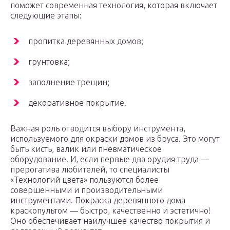
поможет современная технология, которая включает
следующие этапы:
пропитка деревянных домов;
грунтовка;
заполнение трещин;
декоративное покрытие.
Важная роль отводится выбору инструмента,
используемого для окраски домов из бруса. Это могут
быть кисть, валик или пневматическое
оборудование. И, если первые два орудия труда —
прерогатива любителей, то специалисты
«Технологий цвета» пользуются более
совершенными и производительными
инструментами. Покраска деревянного дома
краскопультом — быстро, качественно и эстетично!
Оно обеспечивает наилучшее качество покрытия и