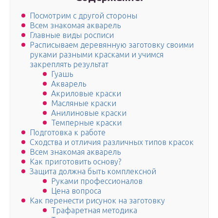
Посмотрим с другой стороны
Всем знакомая акварель
Главные виды росписи
Расписываем деревянную заготовку своими
руками разными красками и учимся
закреплять результат
Гуашь
Акварель
Акриловые краски
Масляные краски
Анилиновые краски
Темперные краски
Подготовка к работе
Сходства и отличия различных типов красок
Всем знакомая акварель
Как приготовить основу?
Защита должна быть комплексной
Руками профессионалов
Цена вопроса
Как перенести рисунок на заготовку
Трафаретная методика