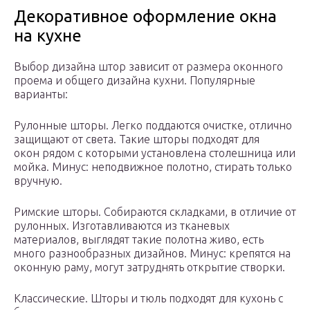
Декоративное оформление окна
на кухне
Выбор дизайна штор зависит от размера оконного
проема и общего дизайна кухни. Популярные
варианты:
Рулонные шторы. Легко поддаются очистке, отлично
защищают от света. Такие шторы подходят для
окон рядом с которыми установлена столешница или
мойка. Минус: неподвижное полотно, стирать только
вручную.
Римские шторы. Собираются складками, в отличие от
рулонных. Изготавливаются из тканевых
материалов, выглядят такие полотна живо, есть
много разнообразных дизайнов. Минус: крепятся на
оконную раму, могут затруднять открытие створки.
Классические. Шторы и тюль подходят для кухонь с