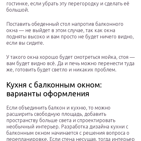
гостинке, если убрать эту перегородку и сделать её
большой.
Поставить обеденный стол напротив балконного
окна — не выйдет в этом случае, так как окна
подняты высоко и вам просто не будет ничего видно,
если вы сидите.
У такого окна хорошо будет смотреться мойка, стоя —
вам будет видно всё. Да и печь можно перенести туда
же, готовить будет светло и никаких проблем.
Кухня с балконным окном:
варианты оформления
Если объединить балкон и кухню, то можно
расширить свободную площадь, добавить
пространству больше света и спроектировать
необычный интерьер. Разработка дизайна кухни с
балконным окном начинается с решения вопроса о
перепланировке. Если стена несущая, тогда интерьер