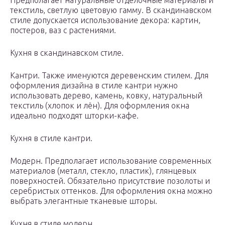
Предполагает натуральные отделочные материалы и
текстиль, светлую цветовую гамму. В скандинавском
стиле допускается использование декора: картин,
постеров, ваз с растениями.
Кухня в скандинавском стиле.
Кантри. Также именуются деревенским стилем. Для
оформления дизайна в стиле кантри нужно
использовать дерево, камень, ковку, натуральный
текстиль (хлопок и лён). Для оформления окна
идеально подходят шторки-кафе.
Кухня в стиле кантри.
Модерн. Предполагает использование современных
материалов (металл, стекло, пластик), глянцевых
поверхностей. Обязательно присутствие позолоты и
серебристых оттенков. Для оформления окна можно
выбрать элегантные тканевые шторы.
Кухня в стиле модерн.