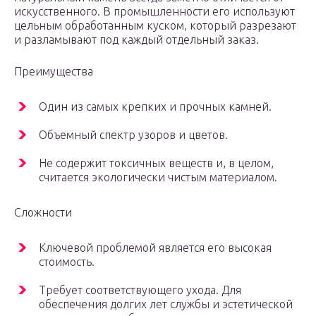
искусственного. В промышленности его используют
цельным обработанным куском, который разрезают
и разламывают под каждый отдельный заказ.
Преимущества
Один из самых крепких и прочных камней.
Объемный спектр узоров и цветов.
Не содержит токсичных веществ и, в целом,
считается экологически чистым материалом.
Сложности
Ключевой проблемой является его высокая
стоимость.
Требует соответствующего ухода. Для
обеспечения долгих лет службы и эстетической