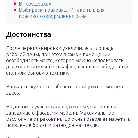
В «хрущёвке»
Выбираем подходящий текстиль для
красивого оформления окна
Достоинства
После перепланировки увеличилась площадь
рабочей зоны, при этом в самом помещении
освободилось место, которое можно использовать
для дополнительных шкафов, поставить обеденный
стол или бытовую технику.
Варианты кухонь с рабочей зоной у окна смотрете
здесь.
В данном случае
мойка под окном
установлена
заподлицо с фасадами мебели. Максимальное
расстояние от раковины до окна позволяет избежать
появление брызг и разводов на стекле.