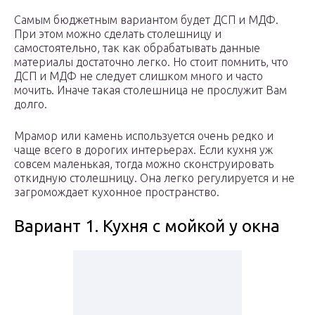
Самым бюджетным вариантом будет ДСП и МДФ.
При этом можно сделать столешницу и
самостоятельно, так как обрабатывать данные
материалы достаточно легко. Но стоит помнить, что
ДСП и МДФ не следует слишком много и часто
мочить. Иначе такая столешница не прослужит Вам
долго.
Мрамор или камень используется очень редко и
чаще всего в дорогих интерьерах. Если кухня уж
совсем маленькая, тогда можно сконструировать
откидную столешницу. Она легко регулируется и не
загромождает кухонное пространство.
Вариант 1. Кухня с мойкой у окна