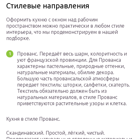
Стилевые направления
Оформить кухню с окном над рабочим
пространством можно практически в любом стиле
интерьера, что мы продемонстрируем в нашей
подборке.
Прованс. Передаёт весь шарм, колоритность и
уют французской провинции. Для Прованса
характерны пастельные, природные оттенки,
натуральные материалы, обилие декора.
Большую часть провансальской атмосферы
передает текстиль: шторки, салфетки, скатерть.
Текстиль обязательно должен быть из
натуральных материалов, в стиле Прованс
приветствуются растительные узоры и клетка.
Кухня в стиле Прованс.
Скандинавский. Простой, лёгкий, чистый.