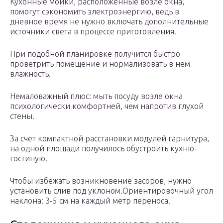
Кухонные мойки, расположенные возле окна,
помогут сэкономить электроэнергию, ведь в
дневное время не нужно включать дополнительные
источники света в процессе приготовления.
При подобной планировке получится быстро
проветрить помещение и нормализовать в нем
влажность.
Немаловажный плюс: мыть посуду возле окна
психологически комфортней, чем напротив глухой
стены.
За счет компактной расстановки модулей гарнитура,
на одной площади получилось обустроить кухню-
гостиную.
Чтобы избежать возникновение засоров, нужно
установить слив под уклоном.Ориентировочный угол
наклона: 3-5 см на каждый метр переноса.