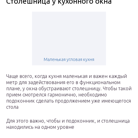
Столешница у кухонного окна
Маленькая угловая кухня
Чаще всего, когда кухня маленькая и важен каждый
метр для задействования его в функциональном
плане, у окна обустраивают столешницу. Чтобы такой
прием смотрелся гармонично, необходимо
подоконник сделать продолжением уже имеющегося
стола
Для этого важно, чтобы и подоконник, и столешница
находились на одном уровне