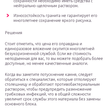
сохранности необходимо иметь средства с
нейтрально-щелочным раствором.
Износостойкость гранита не гарантирует его
многолетнее сохранение яркого рисунка.
Решения
Стоит отметить, что цена его оправдана и
единоразовое вложение окупится многолетней
безукоризненной службой. Если же стоимость
неподъемная для вас, то вы можете подобрать более
доступные, но менее качественные аналоги.
Когда вы заметите потускнение камня, следует
обратиться к специалистам, которые отполируют
столешницу и обработают противобактериальным
раствором, чтобы предупредить размножение
грибковых инфекций, что в общей сложности
увеличит срок службы этого материала без замены
основного блока.