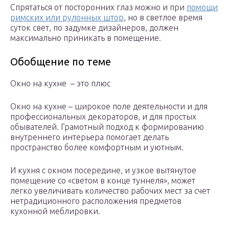
Спрятаться от посторонних глаз можно и при
помощи
римских или рулонных штор
, но в светлое время
суток свет, по задумке дизайнеров, должен
максимально приникать в помещение.
Обобщение по теме
Окно на кухне – это плюс
Окно на кухне – широкое поле деятельности и для
профессиональных декораторов, и для простых
обывателей. Грамотный подход к формированию
внутреннего интерьера помогает делать
пространство более комфортным и уютным.
И кухня с окном посередине, и узкое вытянутое
помещение со «светом в конце туннеля», может
легко увеличивать количество рабочих мест за счет
нетрадиционного расположения предметов
кухонной меблировки.