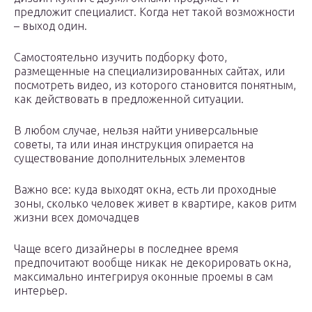
предложит специалист. Когда нет такой возможности
– выход один.
Самостоятельно изучить подборку фото,
размещенные на специализированных сайтах, или
посмотреть видео, из которого становится понятным,
как действовать в предложенной ситуации.
В любом случае, нельзя найти универсальные
советы, та или иная инструкция опирается на
существование дополнительных элементов
Важно все: куда выходят окна, есть ли проходные
зоны, сколько человек живет в квартире, каков ритм
жизни всех домочадцев
Чаще всего дизайнеры в последнее время
предпочитают вообще никак не декорировать окна,
максимально интегрируя оконные проемы в сам
интерьер.