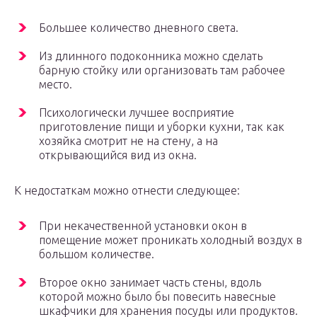
Большее количество дневного света.
Из длинного подоконника можно сделать
барную стойку или организовать там рабочее
место.
Психологически лучшее восприятие
приготовление пищи и уборки кухни, так как
хозяйка смотрит не на стену, а на
открывающийся вид из окна.
К недостаткам можно отнести следующее:
При некачественной установки окон в
помещение может проникать холодный воздух в
большом количестве.
Второе окно занимает часть стены, вдоль
которой можно было бы повесить навесные
шкафчики для хранения посуды или продуктов.