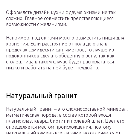
Оформлять дизайн кухни с двумя окнами не так
сложно. Главное совместить представляющиеся
возможности с желаниями.
Например, под окнами можно разместить ниши для
хранения. Если расстояние от пола до окна в
пределах семидесяти сантиметров, то лучше из
подоконников сделать обеденную зону, так как
столешница в таком случае будет располагаться
низко и работать на ней будет неудобно.
Натуральный гранит
Натуральный гранит – это сложносоставной минерал,
магматическая порода, в состав которой входят
плагиоклаз, кварц, биотит и полевой шпат. Цвет его
определяется местом происхождения, поэтому
натуральный камень всегда заметно отличается от