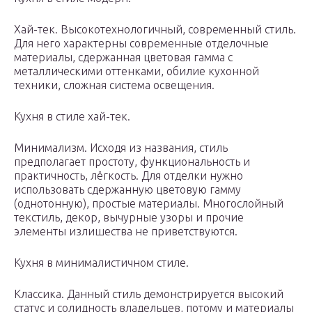
Хай-тек. Высокотехнологичный, современный стиль.
Для него характерны современные отделочные
материалы, сдержанная цветовая гамма с
металлическими оттенками, обилие кухонной
техники, сложная система освещения.
Кухня в стиле хай-тек.
Минимализм. Исходя из названия, стиль
предполагает простоту, функциональность и
практичность, лёгкость. Для отделки нужно
использовать сдержанную цветовую гамму
(однотонную), простые материалы. Многослойный
текстиль, декор, вычурные узоры и прочие
элементы излишества не приветствуются.
Кухня в минималистичном стиле.
Классика. Данный стиль демонстрируется высокий
статус и солидность владельцев, потому и материалы