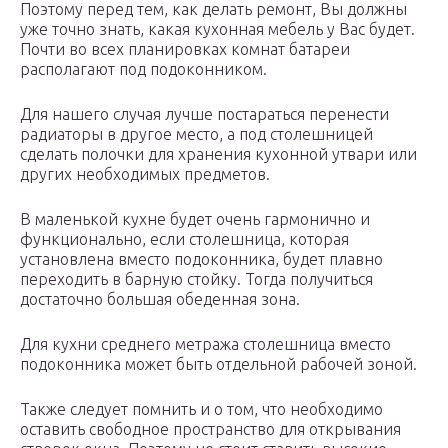
Поэтому перед тем, как делать ремонт, Вы должны
уже точно знать, какая кухонная мебель у Вас будет.
Почти во всех планировках комнат батареи
располагают под подоконником.
Для нашего случая лучше постараться перенести
радиаторы в другое место, а под столешницей
сделать полочки для хранения кухонной утвари или
других необходимых предметов.
В маленькой кухне будет очень гармонично и
функционально, если столешница, которая
установлена вместо подоконника, будет плавно
переходить в барную стойку. Тогда получиться
достаточно большая обеденная зона.
Для кухни среднего метража столешница вместо
подоконника может быть отдельной рабочей зоной.
Также следует помнить и о том, что необходимо
оставить свободное пространство для открывания