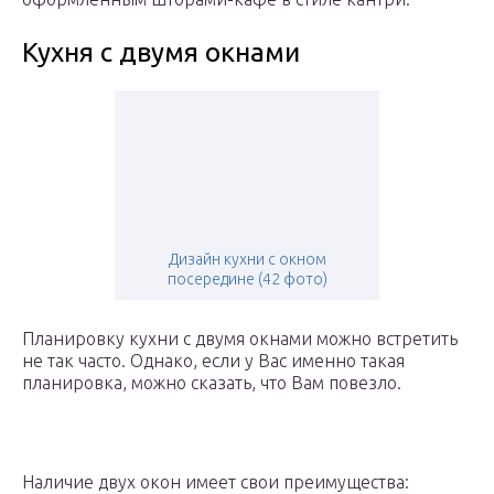
Кухня с двумя окнами
Дизайн кухни с окном
посередине (42 фото)
Планировку кухни с двумя окнами можно встретить
не так часто. Однако, если у Вас именно такая
планировка, можно сказать, что Вам повезло.
Наличие двух окон имеет свои преимущества: