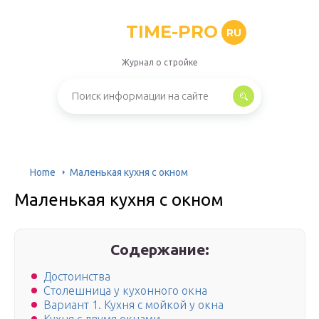
TIME-PRO
RU
Журнал о стройке
Home
Маленькая кухня с окном
Маленькая кухня с окном
Содержание:
Достоинства
Столешница у кухонного окна
Вариант 1. Кухня с мойкой у окна