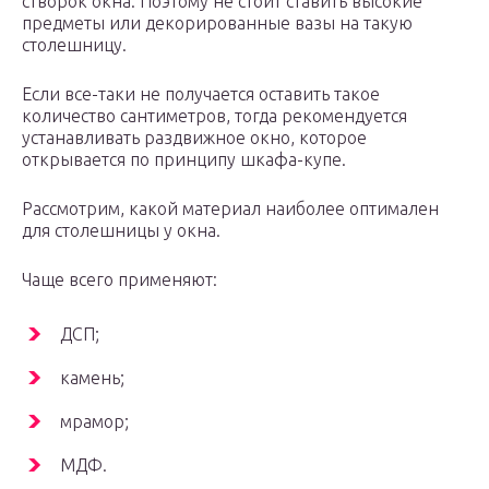
створок окна. Поэтому не стоит ставить высокие
предметы или декорированные вазы на такую
столешницу.
Если все-таки не получается оставить такое
количество сантиметров, тогда рекомендуется
устанавливать раздвижное окно, которое
открывается по принципу шкафа-купе.
Рассмотрим, какой материал наиболее оптимален
для столешницы у окна.
Чаще всего применяют:
ДСП;
камень;
мрамор;
МДФ.