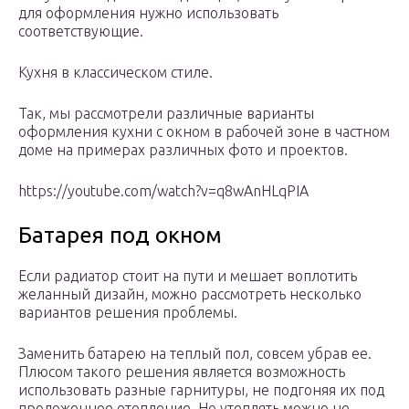
для оформления нужно использовать
соответствующие.
Кухня в классическом стиле.
Так, мы рассмотрели различные варианты
оформления кухни с окном в рабочей зоне в частном
доме на примерах различных фото и проектов.
https://youtube.com/watch?v=q8wAnHLqPIA
Батарея под окном
Если радиатор стоит на пути и мешает воплотить
желанный дизайн, можно рассмотреть несколько
вариантов решения проблемы.
Заменить батарею на теплый пол, совсем убрав ее.
Плюсом такого решения является возможность
использовать разные гарнитуры, не подгоняя их под
проложенное отопление. Но утеплять можно не