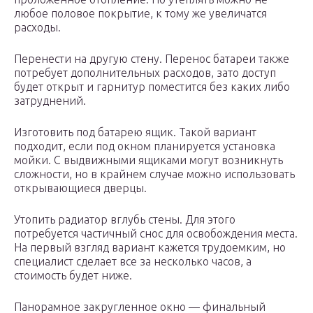
любое половое покрытие, к тому же увеличатся
расходы.
Перенести на другую стену. Перенос батареи также
потребует дополнительных расходов, зато доступ
будет открыт и гарнитур поместится без каких либо
затруднений.
Изготовить под батарею ящик. Такой вариант
подходит, если под окном планируется установка
мойки. С выдвижными ящиками могут возникнуть
сложности, но в крайнем случае можно использовать
открывающиеся дверцы.
Утопить радиатор вглубь стены. Для этого
потребуется частичный снос для освобождения места.
На первый взгляд вариант кажется трудоемким, но
специалист сделает все за несколько часов, а
стоимость будет ниже.
Панорамное закругленное окно — финальный