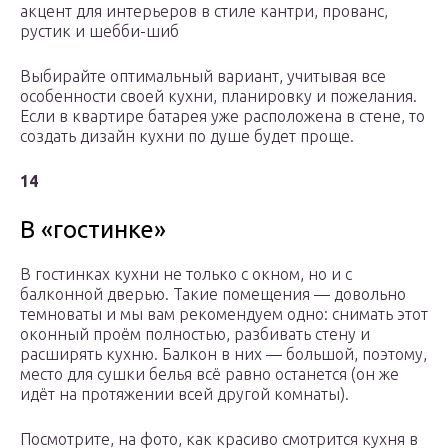
акцент для интерьеров в стиле кантри, прованс,
рустик и шебби-шиб
Выбирайте оптимальный вариант, учитывая все
особенности своей кухни, планировку и пожелания.
Если в квартире батарея уже расположена в стене, то
создать дизайн кухни по душе будет проще.
14
В «гостинке»
В гостинках кухни не только с окном, но и с
балконной дверью. Такие помещения — довольно
темноваты и мы вам рекомендуем одно: снимать этот
оконный проём полностью, разбивать стену и
расширять кухню. Балкон в них — большой, поэтому,
место для сушки белья всё равно останется (он же
идёт на протяжении всей другой комнаты).
Посмотрите, на фото, как красиво смотрится кухня в