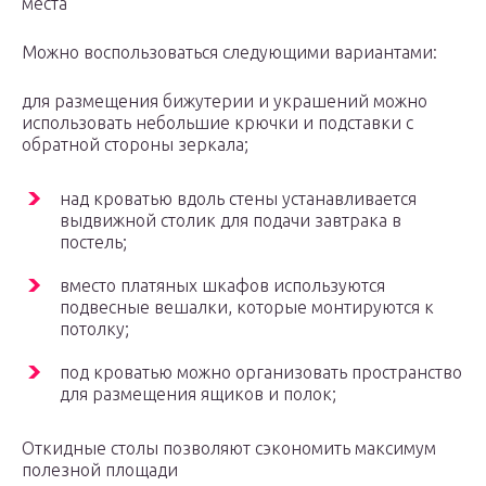
места
Можно воспользоваться следующими вариантами:
для размещения бижутерии и украшений можно
использовать небольшие крючки и подставки с
обратной стороны зеркала;
над кроватью вдоль стены устанавливается
выдвижной столик для подачи завтрака в
постель;
вместо платяных шкафов используются
подвесные вешалки, которые монтируются к
потолку;
под кроватью можно организовать пространство
для размещения ящиков и полок;
Откидные столы позволяют сэкономить максимум
полезной площади