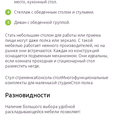
место, кухонный стол.
Стеллаж с обеденным столом и стульями.
Диван с обеденной группой.
Стать небольшим столом для работы или приема
пищи могут даже полка или зеркало. С такой
мебелью работает немного производителей, но на
рынке они встречаются. Каждая из конструкций
оснащается подъемным механизмом. Они идеальны,
если комната проходная и стационарный стол
разместить негде.
Стул-стремянкаКонсоль-столМногофункциональные
комплекты для маленькой студииСтол-полка
Разновидности
Наличие большого выбора удобной
раскладывающейся мебели позволяет: