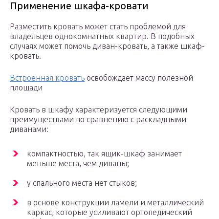
Применение шкафа-кровати
Разместить кровать может стать проблемой для
владельцев однокомнатных квартир. В подобных
случаях может помочь диван-кровать, а также шкаф-
кровать.
Встроенная кровать
освобождает массу полезной
площади
Кровать в шкафу характеризуется следующими
преимуществами по сравнению с раскладными
диванами:
компактностью, так ящик-шкаф занимает
меньше места, чем диваны;
у спального места нет стыков;
в основе конструкции ламели и металлический
каркас, которые усиливают ортопедический