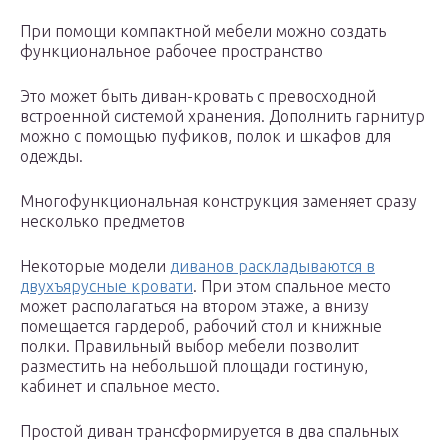
При помощи компактной мебели можно создать
функциональное рабочее пространство
Это может быть диван-кровать с превосходной
встроенной системой хранения. Дополнить гарнитур
можно с помощью пуфиков, полок и шкафов для
одежды.
Многофункциональная конструкция заменяет сразу
несколько предметов
Некоторые модели
диванов раскладываются в
двухъярусные кровати
. При этом спальное место
может располагаться на втором этаже, а внизу
помещается гардероб, рабочий стол и книжные
полки. Правильный выбор мебели позволит
разместить на небольшой площади гостиную,
кабинет и спальное место.
Простой диван трансформируется в два спальных