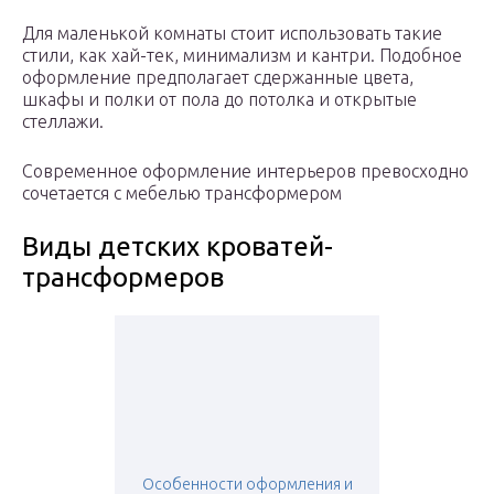
Для маленькой комнаты стоит использовать такие
стили, как хай-тек, минимализм и кантри. Подобное
оформление предполагает сдержанные цвета,
шкафы и полки от пола до потолка и открытые
стеллажи.
Современное оформление интерьеров превосходно
сочетается с мебелью трансформером
Виды детских кроватей-
трансформеров
Особенности оформления и