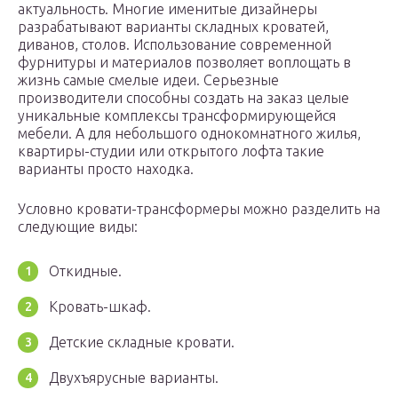
актуальность. Многие именитые дизайнеры
разрабатывают варианты складных кроватей,
диванов, столов. Использование современной
фурнитуры и материалов позволяет воплощать в
жизнь самые смелые идеи. Серьезные
производители способны создать на заказ целые
уникальные комплексы трансформирующейся
мебели. А для небольшого однокомнатного жилья,
квартиры-студии или открытого лофта такие
варианты просто находка.
Условно кровати-трансформеры можно разделить на
следующие виды:
Откидные.
Кровать-шкаф.
Детские складные кровати.
Двухъярусные варианты.