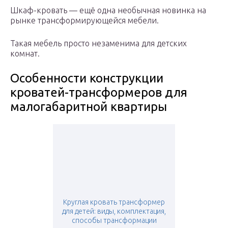
Шкаф-кровать — ещё одна необычная новинка на
рынке трансформирующейся мебели.
Такая мебель просто незаменима для детских
комнат.
Особенности конструкции
кроватей-трансформеров для
малогабаритной квартиры
Круглая кровать трансформер
для детей: виды, комплектация,
способы трансформации