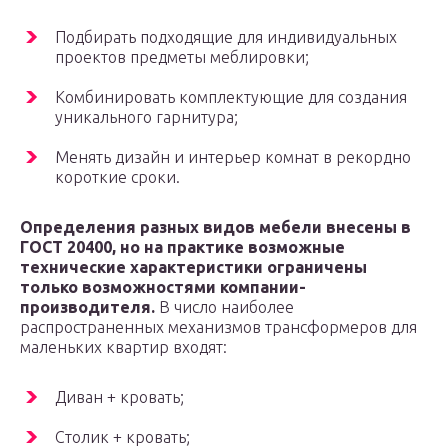
Подбирать подходящие для индивидуальных
проектов предметы меблировки;
Комбинировать комплектующие для создания
уникального гарнитура;
Менять дизайн и интерьер комнат в рекордно
короткие сроки.
Определения разных видов мебели внесены в
ГОСТ 20400, но на практике возможные
технические характеристики ограничены
только возможностями компании-
производителя.
В число наиболее
распространенных механизмов трансформеров для
маленьких квартир входят:
Диван + кровать;
Столик + кровать;