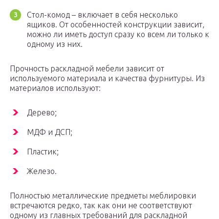
Стол-комод – включает в себя несколько
ящиков. От особенностей конструкции зависит,
можно ли иметь доступ сразу ко всем ли только к
одному из них.
Прочность раскладной мебели зависит от
используемого материала и качества фурнитуры. Из
материалов используют:
Дерево;
МДФ и ДСП;
Пластик;
Железо.
Полностью металлические предметы меблировки
встречаются редко, так как они не соответствуют
одному из главных требований для раскладной