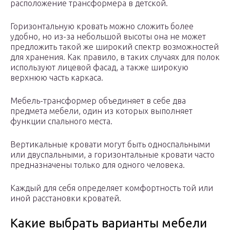
расположение трансформера в детской.
Горизонтальную кровать можно сложить более
удобно, но из-за небольшой высоты она не может
предложить такой же широкий спектр возможностей
для хранения. Как правило, в таких случаях для полок
используют лицевой фасад, а также широкую
верхнюю часть каркаса.
Мебель-трансформер объединяет в себе два
предмета мебели, один из которых выполняет
функции спального места.
Вертикальные кровати могут быть односпальными
или двуспальными, а горизонтальные кровати часто
предназначены только для одного человека.
Каждый для себя определяет комфортность той или
иной расстановки кроватей.
Какие выбрать варианты мебели