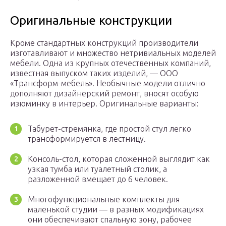
Оригинальные конструкции
Кроме стандартных конструкций производители
изготавливают и множество нетривиальных моделей
мебели. Одна из крупных отечественных компаний,
известная выпуском таких изделий, — ООО
«Трансформ-мебель». Необычные модели отлично
дополняют дизайнерский ремонт, вносят особую
изюминку в интерьер. Оригинальные варианты:
Табурет-стремянка, где простой стул легко
трансформируется в лестницу.
Консоль-стол, которая сложенной выглядит как
узкая тумба или туалетный столик, а
разложенной вмещает до 6 человек.
Многофункциональные комплекты для
маленькой студии — в разных модификациях
они обеспечивают спальную зону, рабочее