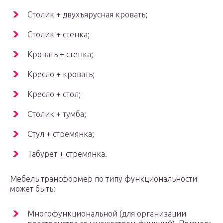
Столик + двухъярусная кровать;
Столик + стенка;
Кровать + стенка;
Кресло + кровать;
Кресло + стол;
Столик + тумба;
Стул + стремянка;
Табурет + стремянка.
Мебель трансформер по типу функциональности
может быть:
Многофункциональной (для организации