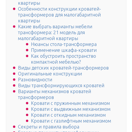
квартиры
Особенности конструкции кроватей-
трансформеров для малогабаритной
квартиры
Какие выбрать варианты мебели
трансформера: 21 модель для
малогабаритной квартиры
Нюансы стола-трансформера
Применение шкафа-кровати
Как обустроить пространство
компактной мебелью?
Виды детских кроватей-трансформеров
Оригинальные конструкции
Разновидности
Виды трансформирующихся кроватей
Варианты механизмов кроватей
трансформеров
Кровати с пружинным механизмом
Кровати с выдвижным механизмом
Кровати с откидным механизмом
Кровати с газлифтным механизмом
Секреты и правила выбора