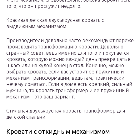
того, что он прослужит недолго.
Красивая детская двухъярусная кровать с
выдвижным механизмом
Производители довольно часто рекомендуют пореже
производить трансформацию кровати. Довольно
странный совет, ведь именно для того и покупается
кровать, которую можно каждый день превращать в
шкаф или на худой конец в стол. Конечно, можно
выбрать кровать, если вас устроит ее пружинный
механизм трансформации, ведь там, практически,
нечему ломаться. Если в доме есть крепкий, сильный
мужчина, то кровать трансформер и ее пружинный
механизм – это ваш вариант.
Стильная двухъярусная кровать-трансформер для
детской спальни
Кровати с откидным механизмом