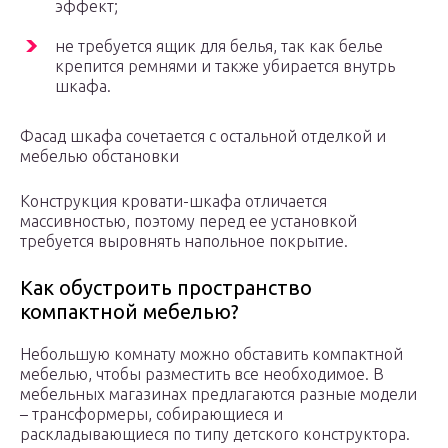
эффект;
не требуется ящик для белья, так как белье
крепится ремнями и также убирается внутрь
шкафа.
Фасад шкафа сочетается с остальной отделкой и
мебелью обстановки
Конструкция кровати-шкафа отличается
массивностью, поэтому перед ее установкой
требуется выровнять напольное покрытие.
Как обустроить пространство
компактной мебелью?
Небольшую комнату можно обставить компактной
мебелью, чтобы разместить все необходимое. В
мебельных магазинах предлагаются разные модели
– трансформеры, собирающиеся и
раскладывающиеся по типу детского конструктора.