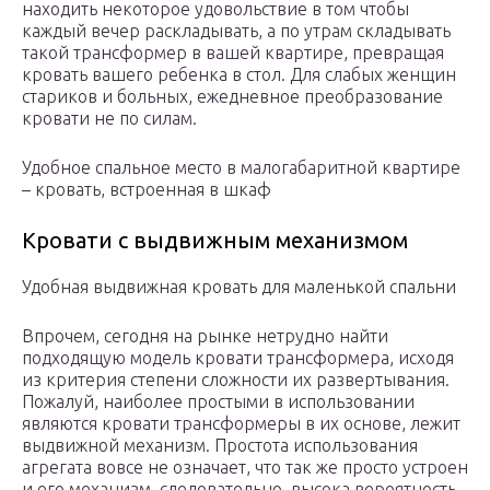
находить некоторое удовольствие в том чтобы
каждый вечер раскладывать, а по утрам складывать
такой трансформер в вашей квартире, превращая
кровать вашего ребенка в стол. Для слабых женщин
стариков и больных, ежедневное преобразование
кровати не по силам.
Удобное спальное место в малогабаритной квартире
– кровать, встроенная в шкаф
Кровати с выдвижным механизмом
Удобная выдвижная кровать для маленькой спальни
Впрочем, сегодня на рынке нетрудно найти
подходящую модель кровати трансформера, исходя
из критерия степени сложности их развертывания.
Пожалуй, наиболее простыми в использовании
являются кровати трансформеры в их основе, лежит
выдвижной механизм. Простота использования
агрегата вовсе не означает, что так же просто устроен
и его механизм, следовательно, высока вероятность