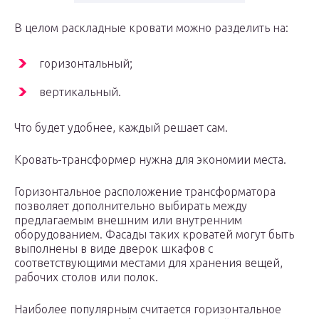
В целом раскладные кровати можно разделить на:
горизонтальный;
вертикальный.
Что будет удобнее, каждый решает сам.
Кровать-трансформер нужна для экономии места.
Горизонтальное расположение трансформатора
позволяет дополнительно выбирать между
предлагаемым внешним или внутренним
оборудованием. Фасады таких кроватей могут быть
выполнены в виде дверок шкафов с
соответствующими местами для хранения вещей,
рабочих столов или полок.
Наиболее популярным считается горизонтальное