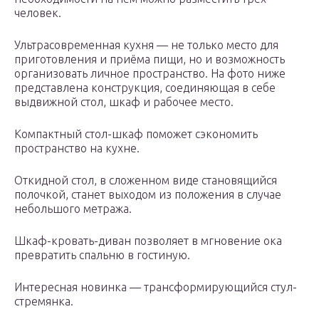
человек.
Ультрасовременная кухня — не только место для
приготовления и приёма пищи, но и возможность
организовать личное пространство. На фото ниже
представлена конструкция, соединяющая в себе
выдвижной стол, шкаф и рабочее место.
Компактный стол-шкаф поможет сэкономить
пространство на кухне.
Откидной стол, в сложенном виде становящийся
полочкой, станет выходом из положения в случае
небольшого метража.
Шкаф-кровать-диван позволяет в мгновение ока
превратить спальню в гостиную.
Интересная новинка — трансформирующийся стул-
стремянка.