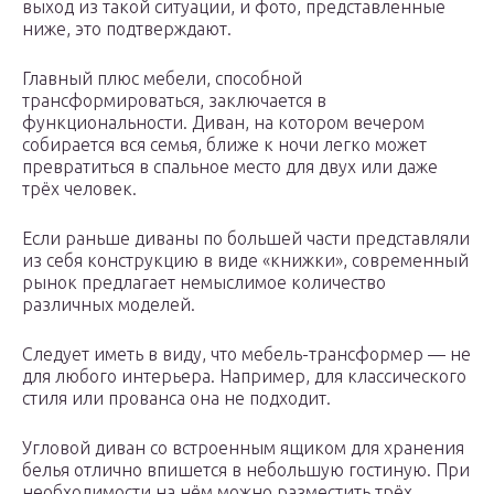
выход из такой ситуации, и фото, представленные
ниже, это подтверждают.
Главный плюс мебели, способной
трансформироваться, заключается в
функциональности. Диван, на котором вечером
собирается вся семья, ближе к ночи легко может
превратиться в спальное место для двух или даже
трёх человек.
Если раньше диваны по большей части представляли
из себя конструкцию в виде «книжки», современный
рынок предлагает немыслимое количество
различных моделей.
Следует иметь в виду, что мебель-трансформер — не
для любого интерьера. Например, для классического
стиля или прованса она не подходит.
Угловой диван со встроенным ящиком для хранения
белья отлично впишется в небольшую гостиную. При
необходимости на нём можно разместить трёх