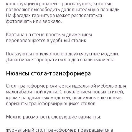
конструкции кроватей – раскладушек, которые
позволяют высвободить дополнительную площадь.
На фасадах гарнитура может располагаться
фотопечать или зеркало.
Картина на стене простым движением
перевоплощается в удобный столик
Пользуются популярностью двухъярусные модели.
Диван может превратиться в два спальных места.
Нюансы стола-трансформера
Стол-трансформер считается идеальной мебелью для
малогабаритной кухни. C появлением новых стилей,
кроме раздвижных моделей, появились еще новые
варианты трансформирующихся столов.
Можно рассмотреть следующие варианты:
журнальный стол трансформер превращается в