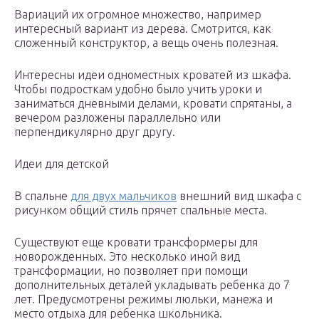
Вариаций их огромное множество, например
интересный вариант из дерева. Смотрится, как
сложенный конструктор, а вещь очень полезная.
Интересны идеи одноместных кроватей из шкафа.
Чтобы подросткам удобно было учить уроки и
заниматься дневными делами, кровати спрятаны, а
вечером разложены параллельно или
перпендикулярно друг другу.
Идеи для детской
В спальне
для двух мальчиков
внешний вид шкафа с
рисунком общий стиль прячет спальные места.
Существуют еще кровати трансформеры для
новорожденных. Это несколько иной вид
трансформации, но позволяет при помощи
дополнительных деталей укладывать ребенка до 7
лет. Предусмотрены режимы люльки, манежа и
место отдыха для ребенка школьника.