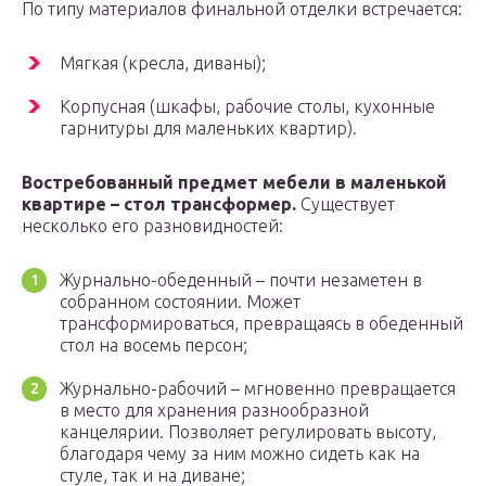
По типу материалов финальной отделки встречается:
Мягкая (кресла, диваны);
Корпусная (шкафы, рабочие столы, кухонные
гарнитуры для маленьких квартир).
Востребованный предмет мебели в маленькой
квартире – стол трансформер.
Существует
несколько его разновидностей:
Журнально-обеденный – почти незаметен в
собранном состоянии. Может
трансформироваться, превращаясь в обеденный
стол на восемь персон;
Журнально-рабочий – мгновенно превращается
в место для хранения разнообразной
канцелярии. Позволяет регулировать высоту,
благодаря чему за ним можно сидеть как на
стуле, так и на диване;