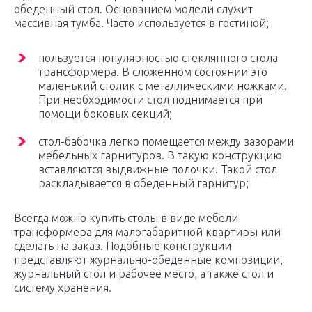
обеденный стол. Основанием модели служит
массивная тумба. Часто используется в гостиной;
пользуется популярностью стеклянного стола
трансформера. В сложенном состоянии это
маленький столик с металлическими ножками.
При необходимости стол поднимается при
помощи боковых секций;
стол-бабочка легко помещается между зазорами
мебельных гарнитуров. В такую конструкцию
вставляются выдвижные полочки. Такой стол
раскладывается в обеденный гарнитур;
Всегда можно купить столы в виде мебели
трансформера для малогабаритной квартиры или
сделать на заказ. Подобные конструкции
представляют журнально-обеденные композиции,
журнальный стол и рабочее место, а также стол и
систему хранения.