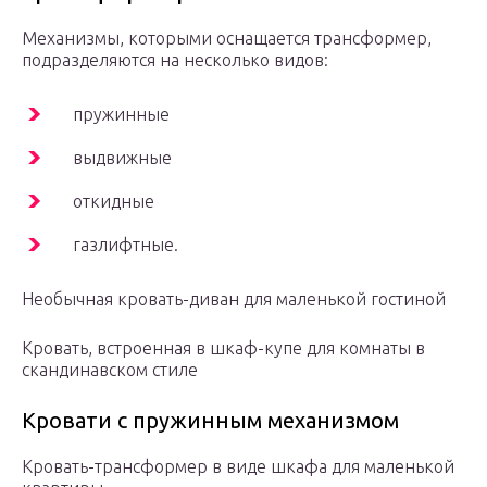
Механизмы, которыми оснащается трансформер,
подразделяются на несколько видов:
пружинные
выдвижные
откидные
газлифтные.
Необычная кровать-диван для маленькой гостиной
Кровать, встроенная в шкаф-купе для комнаты в
скандинавском стиле
Кровати с пружинным механизмом
Кровать-трансформер в виде шкафа для маленькой