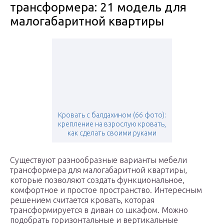
трансформера: 21 модель для
малогабаритной квартиры
Кровать с балдахином (66 фото):
крепление на взрослую кровать,
как сделать своими руками
Существуют разнообразные варианты мебели
трансформера для малогабаритной квартиры,
которые позволяют создать функциональное,
комфортное и простое пространство. Интересным
решением считается кровать, которая
трансформируется в диван со шкафом. Можно
подобрать горизонтальные и вертикальные