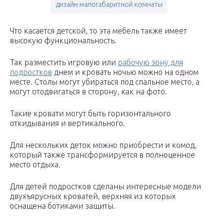
дизайн малогабаритной комнаты
Что касается детской, то эта мебель также имеет
высокую функциональность.
Так разместить игровую или
рабочую зону для
подростков
днем и кровать ночью можно на одном
месте. Столы могут убираться под спальное место, а
могут отодвигаться в сторону, как на фото.
Такие кровати могут быть горизонтального
откидывания и вертикального.
Для нескольких деток можно приобрести и комод,
который также трансформируется в полноценное
место отдыха.
Для детей подростков сделаны интересные модели
двухъярусных кроватей, верхняя из которых
оснащена ботиками защиты.