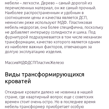
мебели – легкости. Дерево – самый дорогой из
перечисленных материал, он же самый прочный.
Наиболее распространенным и удобным в
соотношении цены и качества является ДСП,
немногим реже используют МДФ. Пластиковая
мебель недорогая, она более специфична, поскольку
не добавляет интерьеру солидности и шика. Под
фурнитурой подразумевается в том числе механизм
трансформации, качество которого является одним
из наиболее важных факторов, отвечающих за
долгую эксплуатацию изделия.
МассивМДФДСППластикЖелезо
Виды трансформирующихся
кроватей
Откидные кровати далеко не новинка в нашей
стране, где квартирный вопрос еще с советских
времен стоит очень остро. Но в последнее время
мебель-трансформер приобретает особую