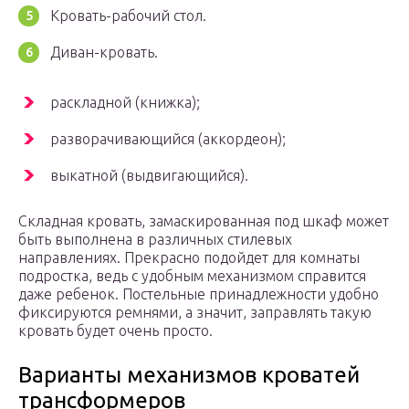
Кровать-рабочий стол.
Диван-кровать.
раскладной (книжка);
разворачивающийся (аккордеон);
выкатной (выдвигающийся).
Складная кровать, замаскированная под шкаф может
быть выполнена в различных стилевых
направлениях. Прекрасно подойдет для комнаты
подростка, ведь с удобным механизмом справится
даже ребенок. Постельные принадлежности удобно
фиксируются ремнями, а значит, заправлять такую
кровать будет очень просто.
Варианты механизмов кроватей
трансформеров