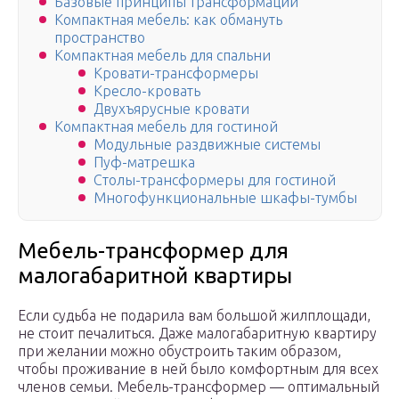
Базовые принципы трансформации
Компактная мебель: как обмануть
пространство
Компактная мебель для спальни
Кровати-трансформеры
Кресло-кровать
Двухъярусные кровати
Компактная мебель для гостиной
Модульные раздвижные системы
Пуф-матрешка
Столы-трансформеры для гостиной
Многофункциональные шкафы-тумбы
Мебель-трансформер для
малогабаритной квартиры
Если судьба не подарила вам большой жилплощади,
не стоит печалиться. Даже малогабаритную квартиру
при желании можно обустроить таким образом,
чтобы проживание в ней было комфортным для всех
членов семьи. Мебель-трансформер — оптимальный