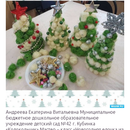
Андреева Екатерина Витальевна Муниципальное
бюджетное дошкольное образовательное
учреждение детский сад №42 г. Кубинка
«Колокольчик» Мастер – класс «Новогодняя елочка из