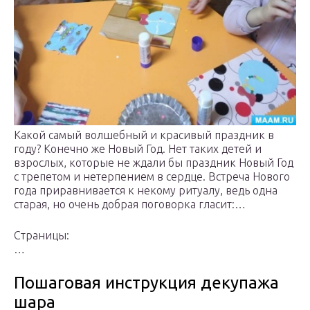
Какой самый волшебный и красивый праздник в
году? Конечно же Новый Год. Нет таких детей и
взрослых, которые не ждали бы праздник Новый Год
с трепетом и нетерпением в сердце. Встреча Нового
года приравнивается к некому ритуалу, ведь одна
старая, но очень добрая поговорка гласит:…
Страницы:
…
Пошаговая инструкция декупажа
шара