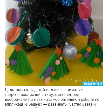
Цель: вызвать у детей желание заниматься
творчеством; развивать художественное
воображение и навыки самостоятельной работы по
аппликации. Задачи: — развивать чувство цвета и