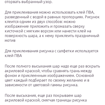
оторвать выбранный узор.
Для приклеивания можно использовать клей ПВА,
разведенный с водой в равных пропорциях. Рисунок
клеится одним из двух способов: можно
изображение приложить и промазать сверху
кисточкой с мягким ворсом или нанести клей на
поверхность шара, а к нему приклеить праздничный
мотив
Для приклеивания рисунка с салфетки используется
клей ПВА
После полного высыхания шар надо еще раз вскрыть
акриловой краской, чтобы сравнять грань между
фоном и приклеенным изображением. Основной
цвет каждый подбирает по своему желанию и в
зависимости от цветовой гаммы рисунка.
После высыхания, еще раз покрываем шар
акриловой краской, смягчая границы рисунка