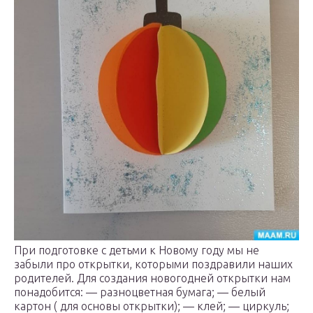
При подготовке с детьми к Новому году мы не
забыли про открытки, которыми поздравили наших
родителей. Для создания новогодней открытки нам
понадобится: — разноцветная бумага; — белый
картон ( для основы открытки); — клей; — циркуль;