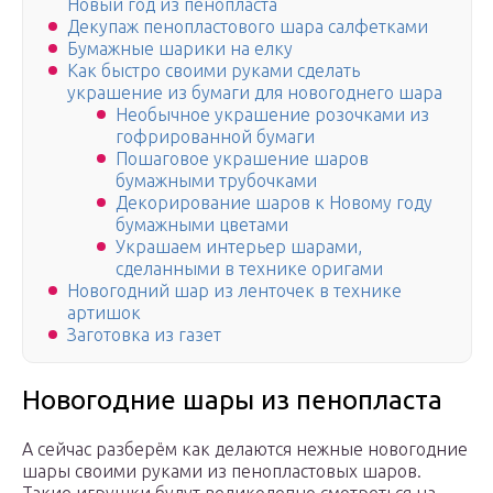
Новый год из пенопласта
Декупаж пенопластового шара салфетками
Бумажные шарики на елку
Как быстро своими руками сделать
украшение из бумаги для новогоднего шара
Необычное украшение розочками из
гофрированной бумаги
Пошаговое украшение шаров
бумажными трубочками
Декорирование шаров к Новому году
бумажными цветами
Украшаем интерьер шарами,
сделанными в технике оригами
Новогодний шар из ленточек в технике
артишок
Заготовка из газет
Новогодние шары из пенопласта
А сейчас разберём как делаются нежные новогодние
шары своими руками из пенопластовых шаров.