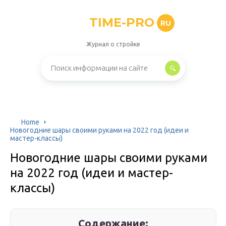
TIME-PRO
RU
Журнал о стройке
Home
Новогодние шары своими руками на 2022 год (идеи и
мастер-классы)
Новогодние шары своими руками
на 2022 год (идеи и мастер-
классы)
Содержание: