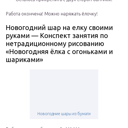
Работа окончена! Можно наряжать ёлочку!
Новогодний шар на елку своими
руками — Конспект занятия по
нетрадиционному рисованию
«Новогодняя ёлка с огоньками и
шариками»
Новогодние шары из бумаги