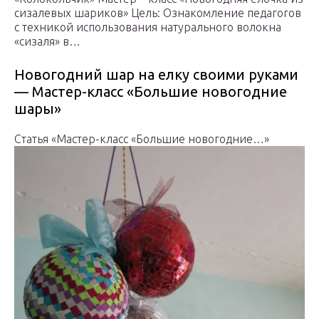
сизалевых шариков» Цель: Ознакомление педагогов
с техникой использования натурального волокна
«сизаля» в…
Новогодний шар на елку своими руками
— Мастер-класс «Большие новогодние
шары»
Статья «Мастер-класс «Большие новогодние…»