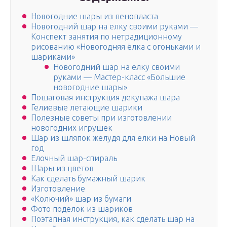
Новогодние шары из пенопласта
Новогодний шар на елку своими руками —
Конспект занятия по нетрадиционному
рисованию «Новогодняя ёлка с огоньками и
шариками»
Новогодний шар на елку своими
руками — Мастер-класс «Большие
новогодние шары»
Пошаговая инструкция декупажа шара
Гелиевые летающие шарики
Полезные советы при изготовлении
новогодних игрушек
Шар из шляпок желудя для елки на Новый
год
Елочный шар-спираль
Шары из цветов
Как сделать бумажный шарик
Изготовление
«Колючий» шар из бумаги
Фото поделок из шариков
Поэтапная инструкция, как сделать шар на