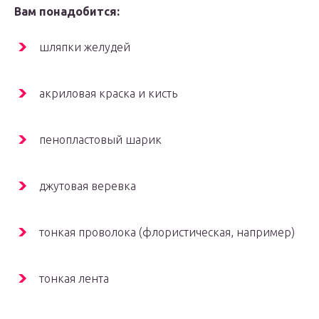
Вам понадобится:
шляпки желудей
акриловая краска и кисть
пенопластовый шарик
джутовая веревка
тонкая проволока (флористическая, например)
тонкая лента