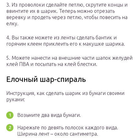
3. Из проволоки сделайте петлю, скрутите концы и
ввинтите их в шарик. Теперь можно отрезать
веревку и продеть через петлю, чтобы повесить на
елку.
4. Вы также можете из ленты сделать бантик и
горячим клеем приклеить его к макушке шарика.
5. Можете нанести на внешние части шапок желудей
клей ПВА и посыпать на клей блестки.
Елочный шар-спираль
Инструкция, как сделать шарик из бумаги своими
руками:
Возьмите два вида бумаги.
Нарежьте по девять полосок каждого вида.
Ширина лент – около сантиметра.