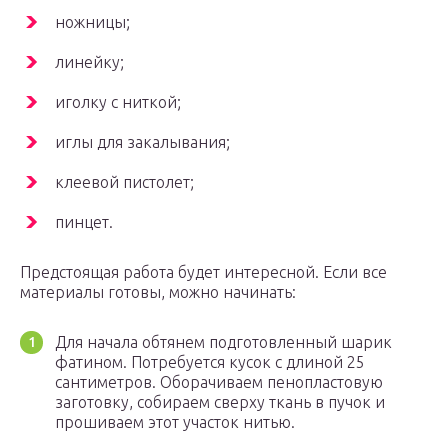
ножницы;
линейку;
иголку с ниткой;
иглы для закалывания;
клеевой пистолет;
пинцет.
Предстоящая работа будет интересной. Если все
материалы готовы, можно начинать:
Для начала обтянем подготовленный шарик
фатином. Потребуется кусок с длиной 25
сантиметров. Оборачиваем пенопластовую
заготовку, собираем сверху ткань в пучок и
прошиваем этот участок нитью.