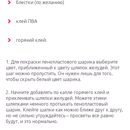
блестки (по желанию)
клей ПВА
горячий клей.
1. Для покраски пенопластового шарика выберите
цвет, приближенный к цвету шляпок желудей. Этот
шаг можно пропустить. Он нужен лишь для того,
чтобы скрыть белый цвет шарика.
2. Начните добавлять по капле горячего клей и
приклеивать шляпки желудей. Можете этими
шляпками немного протыкать пенопластовый
шарик. Клейте шапки как можно ближе друг к другу,
но не сильно утруждайтесь – просветы все равно
будут, и это нормально.