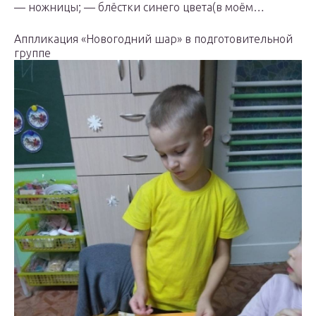
— ножницы; — блёстки синего цвета(в моём…
Аппликация «Новогодний шар» в подготовительной
группе