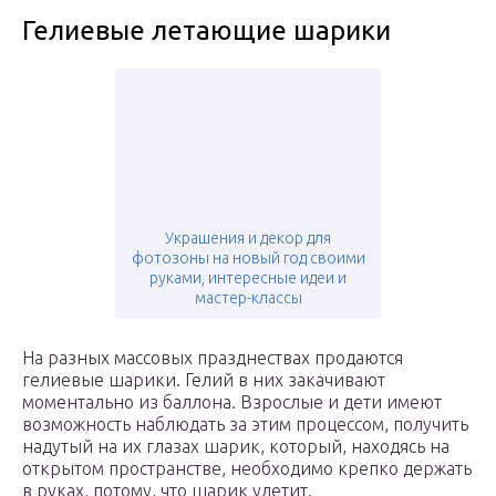
Гелиевые летающие шарики
Украшения и декор для
фотозоны на новый год своими
руками, интересные идеи и
мастер-классы
На разных массовых празднествах продаются
гелиевые шарики. Гелий в них закачивают
моментально из баллона. Взрослые и дети имеют
возможность наблюдать за этим процессом, получить
надутый на их глазах шарик, который, находясь на
открытом пространстве, необходимо крепко держать
в руках, потому, что шарик улетит.