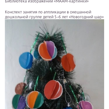
Библиотека изображений «МААМ-картинки»
Конспект занятия по аппликации в смешанной
дошкольной группе детей 5–6 лет «Новогодний шар»