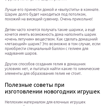
Лучше его принести домой и «выпустить» в комнате.
Шарик долго будет находиться под потолком,
похожий на висящий сувенир. Очень прикольно!
Детям часто хочется получать такие шарики, а ещё
хочется иметь возможность дома наполнить шарик
«очень летучим» веществом. Как сделать домашний
«летающий» шарик? Это возможно в том случае, если
приобрести специальный баллон с гелием для
надувания шаров.
Других способов создания гелия в домашних
условиях нет, и пытаться найти какие-то химические
элементы для образования гелия не стоит.
Полезные советы при
изготовлении новогодних игрушек
Неплохим материалом для елочных игрушек