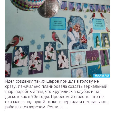
Идея создания таких шаров пришла в голову не
сразу. Изначально планировала создать зеркальный
шар, подобный тем, что крутились в клубах и на
дискотеках в 90е годы. Проблемой стало то, что не
оказалось под рукой тонкого зеркала и нет навыков
работы стеклорезом. Решила…