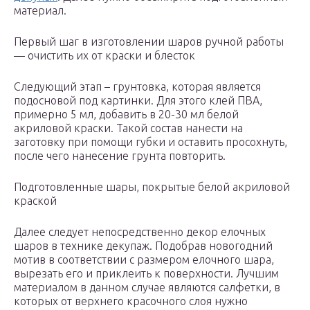
материал.
Первый шаг в изготовлении шаров ручной работы
— очистить их от краски и блесток
Следующий этап – грунтовка, которая является
подосновой под картинки. Для этого клей ПВА,
примерно 5 мл, добавить в 20-30 мл белой
акриловой краски. Такой состав нанести на
заготовку при помощи губки и оставить просохнуть,
после чего нанесение грунта повторить.
Подготовленные шары, покрытые белой акриловой
краской
Далее следует непосредственно декор елочных
шаров в технике декупаж. Подобрав новогодний
мотив в соответствии с размером елочного шара,
вырезать его и приклеить к поверхности. Лучшим
материалом в данном случае являются салфетки, в
которых от верхнего красочного слоя нужно