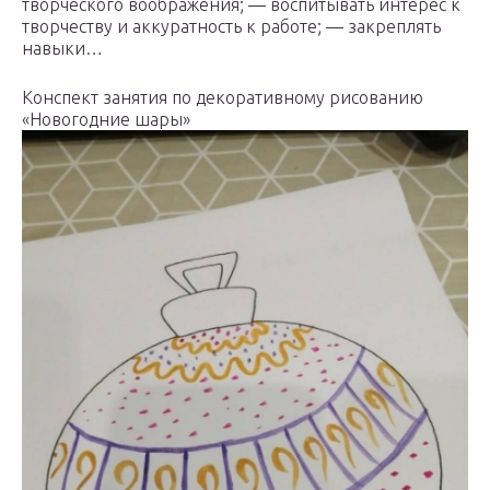
творческого воображения; — воспитывать интерес к
творчеству и аккуратность к работе; — закреплять
навыки…
Конспект занятия по декоративному рисованию
«Новогодние шары»