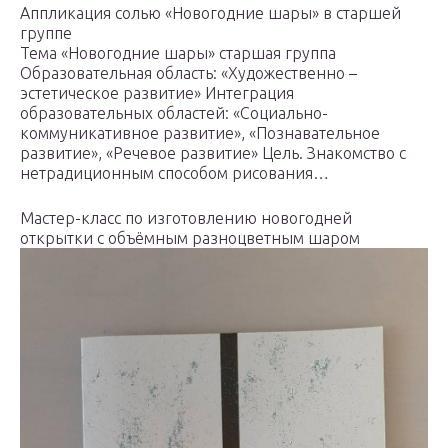
Аппликация солью «Новогодние шары» в старшей
группе
Тема «Новогодние шары» старшая группа
Образовательная область: «Художественно –
эстетическое развитие» Интеграция
образовательных областей: «Социально-
коммуникативное развитие», «Познавательное
развитие», «Речевое развитие» Цель. Знакомство с
нетрадиционным способом рисования…
Мастер-класс по изготовлению новогодней
открытки с объёмным разноцветным шаром