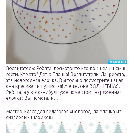
Воспитатель: Ребята, посмотрите кто пришел к нам в
гости. Кто это? Дети: Ёлочка! Воспитатель: Да, ребята,
эта новогодняя елочка! Вы только посмотрите какая
она красивая и пушистая! А еще, она ВОЛШЕБНАЯ!
Ребята, а у кого-нибудь уже дома стоит наряженная
елочка? Вы помогали…
Мастер-класс для педагогов «Новогодняя ёлочка из
сизалевых шариков»