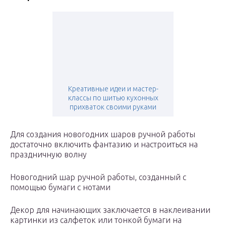
Креативные идеи и мастер-
классы по шитью кухонных
прихваток своими руками
Для создания новогодних шаров ручной работы
достаточно включить фантазию и настроиться на
праздничную волну
Новогодний шар ручной работы, созданный с
помощью бумаги с нотами
Декор для начинающих заключается в наклеивании
картинки из салфеток или тонкой бумаги на