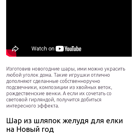
Изготовив новогодние шары, ими можно украсить
любой уголок дома. Такие игрушки отлично
дополняют сделанные собственноручно
подсвечники, композиции из хвойных веток,
рождественские венки. А если их сочетать со
световой гирляндой, получится добиться
интересного эффекта.
Шар из шляпок желудя для елки
на Новый год