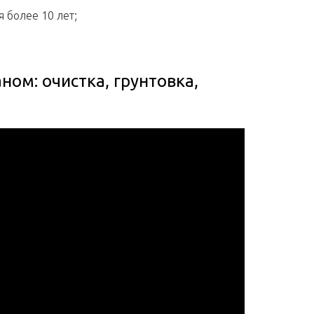
 более 10 лет;
ном: очистка, грунтовка,