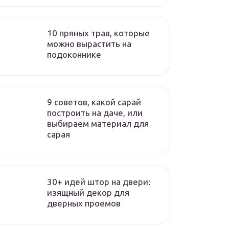
10 пряных трав, которые
можно вырастить на
подоконнике
9 советов, какой сарай
построить на даче, или
выбираем материал для
сарая
30+ идей штор на двери:
изящный декор для
дверных проемов