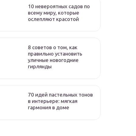
10 невероятных садов по
всему миру, которые
ослепляют красотой
8 советов о том, как
правильно установить
уличные новогодние
гирлянды
70 идей пастельных тонов
в интерьере: мягкая
гармония в доме