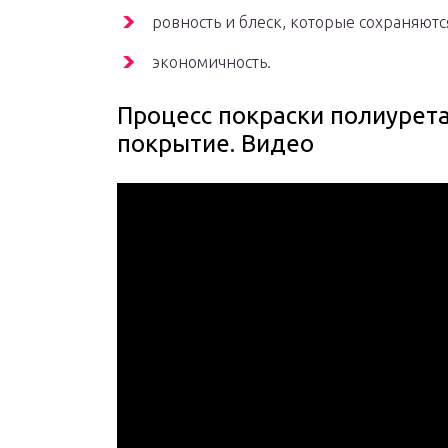
ровность и блеск, которые сохраняются
экономичность.
Процесс покраски полиурета
покрытие. Видео