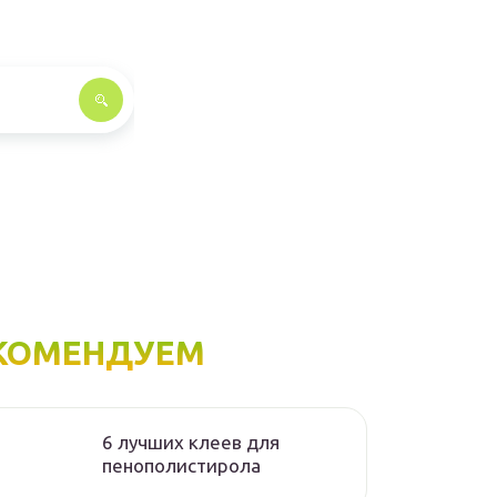
КОМЕНДУЕМ
6 лучших клеев для
пенополистирола