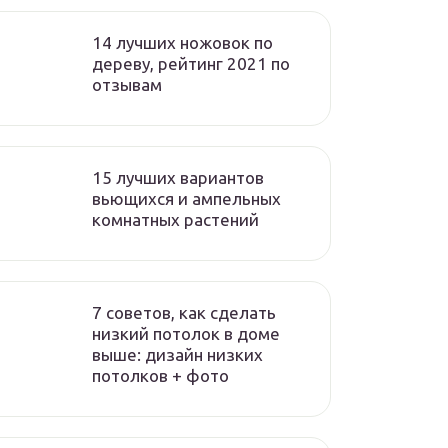
14 лучших ножовок по
дереву, рейтинг 2021 по
отзывам
15 лучших вариантов
вьющихся и ампельных
комнатных растений
7 советов, как сделать
низкий потолок в доме
выше: дизайн низких
потолков + фото