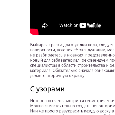
Выбирая краски для отделки пола, следует
поверхности, условия её эксплуатации, мес
не разбираетесь в нюансах представленн
новый для себя материал, рекомендуем пр
специалистом в области строительства и ре
материала. Обязательно сначала ознакомьтес
делаете вторичную окраску.
С узорами
Интересно очень смотрится геометрически
Можно самостоятельно создать неповторим
Или же просто разукрасить каждую доску в