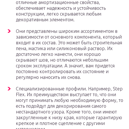
отличные амортизационные свойства,
обеспечивает надежность и устойчивость
конструкции, легко скрывается любым
декоративным элементом.
Они представлены широким ассортиментом в
зависимости от основного компонента, который
входит в их состав. Это может быть строительная
пена, мастика или силиконовый раствор. Их
достаточно легко нанести, они хорошо
скрывают шов, но отличаются небольшим
сроком эксплуатации. А значит, вам придется
постоянно контролировать их состояние и
регулярно наносить их снова.
Специализированные профили. Например, Step
Flex. Их преимуществом выступает то, что они
могут принимать любую необходимую форму, то
есть подойдут для декорирования самого
нестандартного узора. Кроме того, они имеют
закругленные к низу края, которые гарантирую
крепкое и плотное сцепление с другими