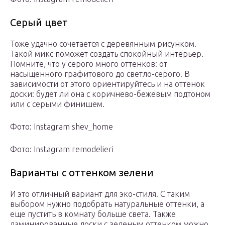
Серый цвет
Тоже удачно сочетается с деревянным рисунком.
Такой микс поможет создать спокойный интерьер.
Помните, что у серого много оттенков: от
насыщенного графитового до светло-серого. В
зависимости от этого ориентируйтесь и на оттенок
доски: будет ли она с коричнево-бежевым подтоном
или с серыми финишем.
Фото: Instagram shev_home
Фото: Instagram remodelieri
Варианты с оттенком зелени
И это отличный вариант для эко-стиля. С таким
выбором нужно подобрать натуральные оттенки, а
еще пустить в комнату больше света. Также
ламинированные доски с зеленым оттенком можно