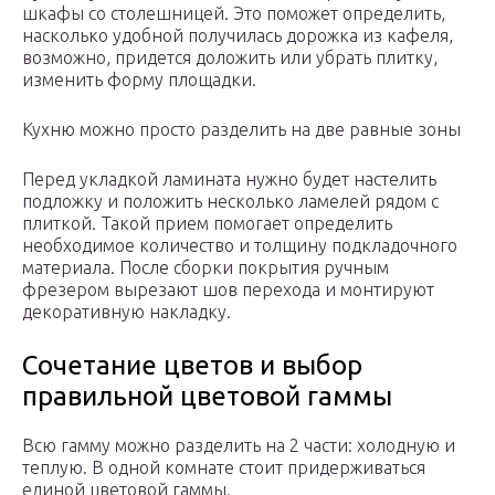
шкафы со столешницей. Это поможет определить,
насколько удобной получилась дорожка из кафеля,
возможно, придется доложить или убрать плитку,
изменить форму площадки.
Кухню можно просто разделить на две равные зоны
Перед укладкой ламината нужно будет настелить
подложку и положить несколько ламелей рядом с
плиткой. Такой прием помогает определить
необходимое количество и толщину подкладочного
материала. После сборки покрытия ручным
фрезером вырезают шов перехода и монтируют
декоративную накладку.
Сочетание цветов и выбор
правильной цветовой гаммы
Всю гамму можно разделить на 2 части: холодную и
теплую. В одной комнате стоит придерживаться
единой цветовой гаммы.