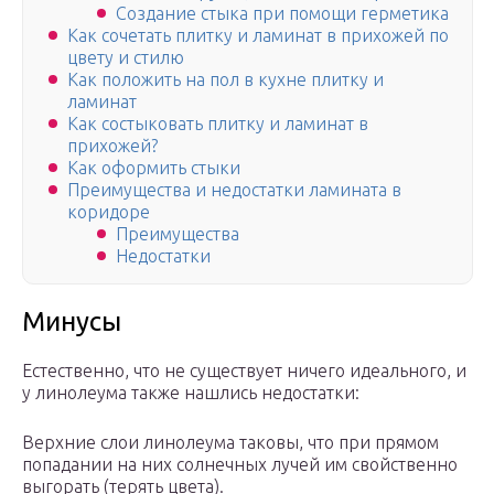
Создание стыка при помощи герметика
Как сочетать плитку и ламинат в прихожей по
цвету и стилю
Как положить на пол в кухне плитку и
ламинат
Как состыковать плитку и ламинат в
прихожей?
Как оформить стыки
Преимущества и недостатки ламината в
коридоре
Преимущества
Недостатки
Минусы
Естественно, что не существует ничего идеального, и
у линолеума также нашлись недостатки:
Верхние слои линолеума таковы, что при прямом
попадании на них солнечных лучей им свойственно
выгорать (терять цвета).