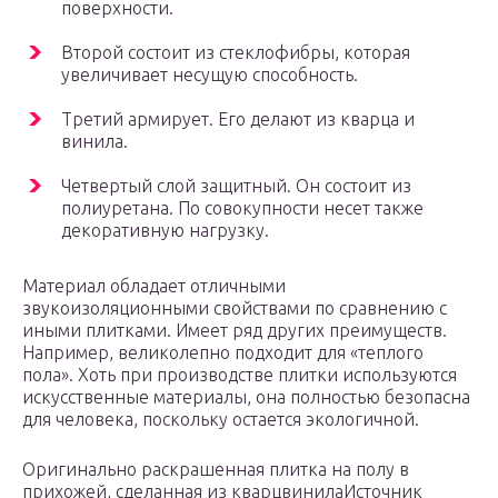
поверхности.
Второй состоит из стеклофибры, которая
увеличивает несущую способность.
Третий армирует. Его делают из кварца и
винила.
Четвертый слой защитный. Он состоит из
полиуретана. По совокупности несет также
декоративную нагрузку.
Материал обладает отличными
звукоизоляционными свойствами по сравнению с
иными плитками. Имеет ряд других преимуществ.
Например, великолепно подходит для «теплого
пола». Хоть при производстве плитки используются
искусственные материалы, она полностью безопасна
для человека, поскольку остается экологичной.
Оригинально раскрашенная плитка на полу в
прихожей, сделанная из кварцвинилаИсточник