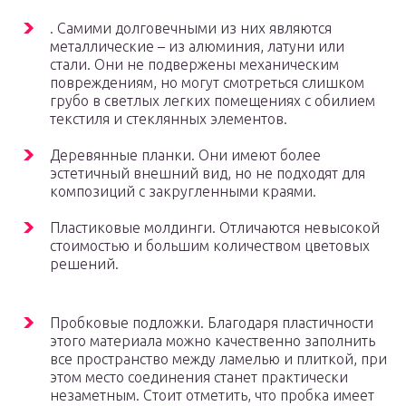
. Самими долговечными из них являются
металлические – из алюминия, латуни или
стали. Они не подвержены механическим
повреждениям, но могут смотреться слишком
грубо в светлых легких помещениях с обилием
текстиля и стеклянных элементов.
Деревянные планки. Они имеют более
эстетичный внешний вид, но не подходят для
композиций с закругленными краями.
Пластиковые молдинги. Отличаются невысокой
стоимостью и большим количеством цветовых
решений.
Пробковые подложки. Благодаря пластичности
этого материала можно качественно заполнить
все пространство между ламелью и плиткой, при
этом место соединения станет практически
незаметным. Стоит отметить, что пробка имеет