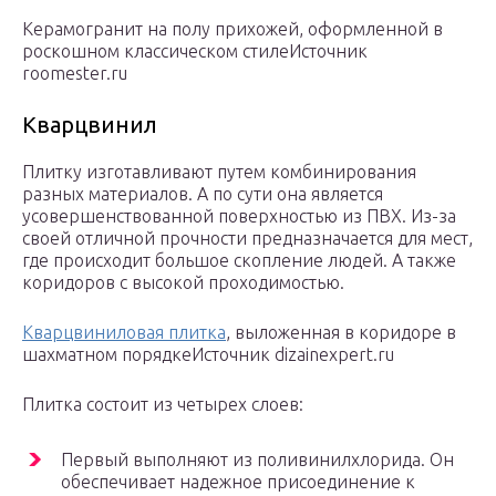
Керамогранит на полу прихожей, оформленной в
роскошном классическом стилеИсточник
roomester.ru
Кварцвинил
Плитку изготавливают путем комбинирования
разных материалов. А по сути она является
усовершенствованной поверхностью из ПВХ. Из-за
своей отличной прочности предназначается для мест,
где происходит большое скопление людей. А также
коридоров с высокой проходимостью.
Кварцвиниловая плитка
, выложенная в коридоре в
шахматном порядкеИсточник dizainexpert.ru
Плитка состоит из четырех слоев:
Первый выполняют из поливинилхлорида. Он
обеспечивает надежное присоединение к