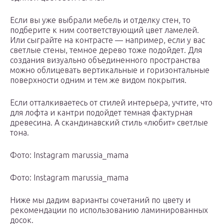
Если вы уже выбрали мебель и отделку стен, то
подберите к ним соответствующий цвет ламелей.
Или сыграйте на контрасте — например, если у вас
светлые стены, темное дерево тоже подойдет. Для
создания визуально объединенного пространства
можно облицевать вертикальные и горизонтальные
поверхности одним и тем же видом покрытия.
Если отталкиваетесь от стилей интерьера, учтите, что
для лофта и кантри подойдет темная фактурная
древесина. А скандинавский стиль «любит» светлые
тона.
Фото: Instagram marussia_mama
Фото: Instagram marussia_mama
Ниже мы дадим варианты сочетаний по цвету и
рекомендации по использованию ламинированных
досок.