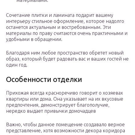
материалами.
Сочетание плитки и ламината подарит вашему
интерьеру стильное оформление, которое надолго
останется актуальным и востребованным. Эти
материалы по праву считаются очень практичными и
удобными в обращении.
Благодаря ним любое пространство обретет новый
образ, который будет радовать вас и ваших гостей не
один год.
Особенности отделки
Прихожая всегда красноречиво говорит о хозяевах
квартиры или дома. Она указывает на их вкусовые
предпочтения, демонстрирует благополучие,
нередко выдает привычки домочадцев
Важно, чтобы данное помещение создавало верное
представление, хотя возможности декора коридора