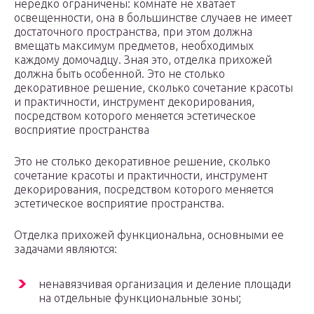
нередко ограничены: комнате не хватает
освещенности, она в большинстве случаев не имеет
достаточного пространства, при этом должна
вмещать максимум предметов, необходимых
каждому домочадцу. Зная это, отделка прихожей
должна быть особенной. Это не столько
декоративное решение, сколько сочетание красоты
и практичности, инструмент декорирования,
посредством которого меняется эстетическое
восприятие пространства
Это не столько декоративное решение, сколько
сочетание красоты и практичности, инструмент
декорирования, посредством которого меняется
эстетическое восприятие пространства.
Отделка прихожей функциональна, основными ее
задачами являются:
ненавязчивая организация и деление площади
на отдельные функциональные зоны;