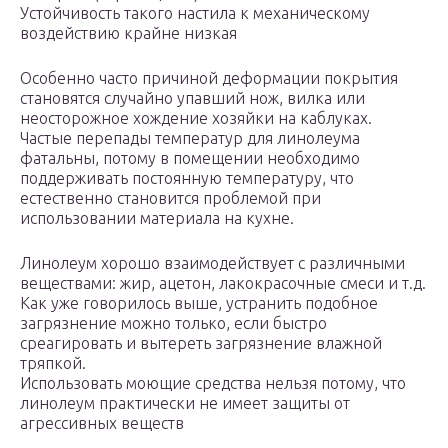
Устойчивость такого настила к механическому
воздействию крайне низкая
Особенно часто причиной деформации покрытия
становятся случайно упавший нож, вилка или
неосторожное хождение хозяйки на каблуках.
Частые перепады температур для линолеума
фатальны, потому в помещении необходимо
поддерживать постоянную температуру, что
естественно становится проблемой при
использовании материала на кухне.
Линолеум хорошо взаимодействует с различными
веществами: жир, ацетон, лакокрасочные смеси и т.д.
Как уже говорилось выше, устранить подобное
загрязнение можно только, если быстро
среагировать и вытереть загрязнение влажной
тряпкой.
Использовать моющие средства нельзя потому, что
линолеум практически не имеет защиты от
агрессивных веществ