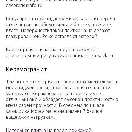
decorationinfo.ru
Популярен такой вид керамики, как клинкер. Он
отличается способом отжига и более устойчив к
влаге. Поверхность такой плитки чаще делают
глазурованной. Реже оставляют матовой.
Клинкерная плитка на полу в прихожей с
оригинальным рисункомИсточник plitka-sdvk.ru
Керамогранит
Тем, кто желает придать своей прихожей элемент
индивидуальности, стоит остановиться на этом
материале. Керамогранитная плитка имеет
отличный вид и обладает высокой практичностью
из-за своей прочности. В среднем по шкале
Фридрика Мооса материал имеет 7 баллов
выдержки нагрузкам.
Напольная плитка на полу в прихожей,