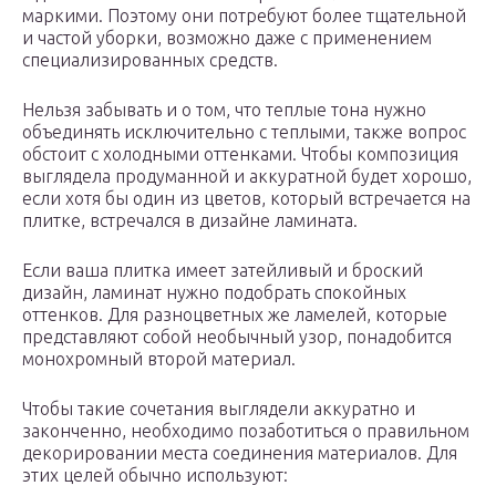
маркими. Поэтому они потребуют более тщательной
и частой уборки, возможно даже с применением
специализированных средств.
Нельзя забывать и о том, что теплые тона нужно
объединять исключительно с теплыми, также вопрос
обстоит с холодными оттенками. Чтобы композиция
выглядела продуманной и аккуратной будет хорошо,
если хотя бы один из цветов, который встречается на
плитке, встречался в дизайне ламината.
Если ваша плитка имеет затейливый и броский
дизайн, ламинат нужно подобрать спокойных
оттенков. Для разноцветных же ламелей, которые
представляют собой необычный узор, понадобится
монохромный второй материал.
Чтобы такие сочетания выглядели аккуратно и
законченно, необходимо позаботиться о правильном
декорировании места соединения материалов. Для
этих целей обычно используют: