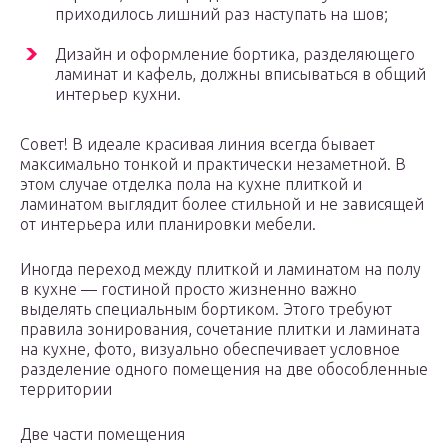
приходилось лишний раз наступать на шов;
Дизайн и оформление бортика, разделяющего
ламинат и кафель, должны вписываться в общий
интерьер кухни.
Совет! В идеале красивая линия всегда бывает
максимально тонкой и практически незаметной. В
этом случае отделка пола на кухне плиткой и
ламинатом выглядит более стильной и не зависящей
от интерьера или планировки мебели.
Иногда переход между плиткой и ламинатом на полу
в кухне — гостиной просто жизненно важно
выделять специальным бортиком. Этого требуют
правила зонирования, сочетание плитки и ламината
на кухне, фото, визуально обеспечивает условное
разделение одного помещения на две обособленные
территории
Две части помещения