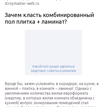
stroymaster-web.ru
Зачем класть комбинированный
пол плитка + ламинат?
Какой пол лучше сделать в
квартире: советы и решения
Вроде бы, зачем усложнять: в коридоре, на кухне, в
ванной – плитка, в комнате – ламинат. Однако с
увеличением количества жилья евроформата
(квартир, в которых жилая комната объединена с
кухней) вопрос зонирования помещений стал