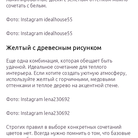
сочетать с белым.
Фото: Instagram idealhouse55
Фото: Instagram idealhouse55
Желтый с древесным рисунком
Еще одна комбинация, которая обещает быть
удачной. Идеальное сочетание для теплого
интерьера. Если хотите создать уютную атмосферу,
используйте желтый с горчичными, медовыми
оттенками и теплое дерево на акцентной стене.
Фото: Instagram lena230692
Фото: Instagram lena230692
Строгих правил в выборе конкретных сочетаний
цветов нет. Всегда нужно помнить о том, что базовые