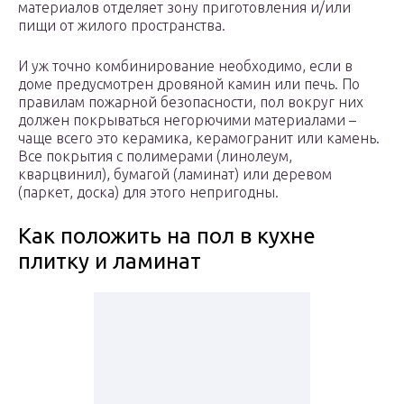
материалов отделяет зону приготовления и/или
пищи от жилого пространства.
И уж точно комбинирование необходимо, если в
доме предусмотрен дровяной камин или печь. По
правилам пожарной безопасности, пол вокруг них
должен покрываться негорючими материалами –
чаще всего это керамика, керамогранит или камень.
Все покрытия с полимерами (линолеум,
кварцвинил), бумагой (ламинат) или деревом
(паркет, доска) для этого непригодны.
Как положить на пол в кухне
плитку и ламинат