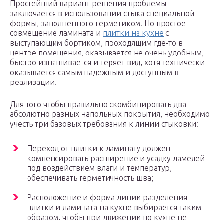
Простейший вариант решения проблемы
заключается в использовании стыка специальной
формы, заполненного герметиком. Но простое
совмещение ламината и
плитки на кухне
с
выступающим бортиком, проходящим где-то в
центре помещения, оказывается не очень удобным,
быстро изнашивается и теряет вид, хотя технически
оказывается самым надежным и доступным в
реализации.
Для того чтобы правильно скомбинировать два
абсолютно разных напольных покрытия, необходимо
учесть три базовых требования к линии стыковки:
Переход от плитки к ламинату должен
компенсировать расширение и усадку ламелей
под воздействием влаги и температур,
обеспечивать герметичность шва;
Расположение и форма линии разделения
плитки и ламината на кухне выбирается таким
образом, чтобы при движении по кухне не