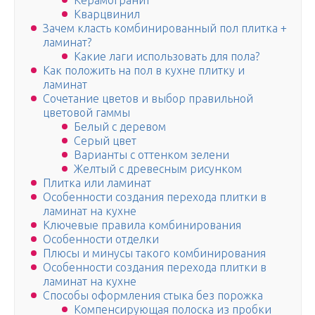
Керамогранит
Кварцвинил
Зачем класть комбинированный пол плитка +
ламинат?
Какие лаги использовать для пола?
Как положить на пол в кухне плитку и
ламинат
Сочетание цветов и выбор правильной
цветовой гаммы
Белый с деревом
Серый цвет
Варианты с оттенком зелени
Желтый с древесным рисунком
Плитка или ламинат
Особенности создания перехода плитки в
ламинат на кухне
Ключевые правила комбинирования
Особенности отделки
Плюсы и минусы такого комбинирования
Особенности создания перехода плитки в
ламинат на кухне
Способы оформления стыка без порожка
Компенсирующая полоска из пробки