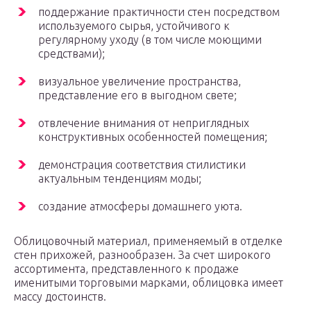
поддержание практичности стен посредством
используемого сырья, устойчивого к
регулярному уходу (в том числе моющими
средствами);
визуальное увеличение пространства,
представление его в выгодном свете;
отвлечение внимания от неприглядных
конструктивных особенностей помещения;
демонстрация соответствия стилистики
актуальным тенденциям моды;
создание атмосферы домашнего уюта.
Облицовочный материал, применяемый в отделке
стен прихожей, разнообразен. За счет широкого
ассортимента, представленного к продаже
именитыми торговыми марками, облицовка имеет
массу достоинств.