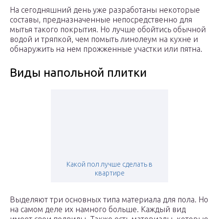
На сегодняшний день уже разработаны некоторые
составы, предназначенные непосредственно для
мытья такого покрытия. Но лучше обойтись обычной
водой и тряпкой, чем помыть линолеум на кухне и
обнаружить на нем прожженные участки или пятна.
Виды напольной плитки
Какой пол лучше сделать в
квартире
Выделяют три основных типа материала для пола. Но
на самом деле их намного больше. Каждый вид