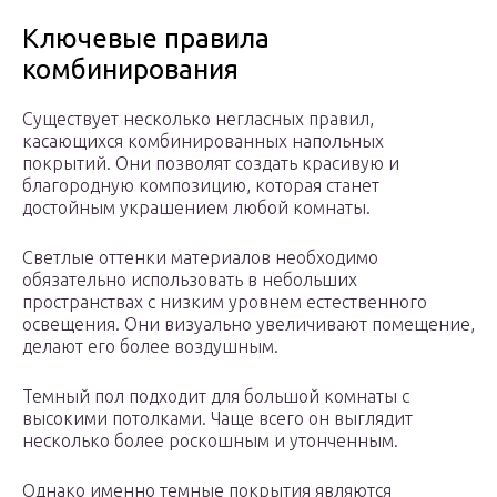
Ключевые правила
комбинирования
Существует несколько негласных правил,
касающихся комбинированных напольных
покрытий. Они позволят создать красивую и
благородную композицию, которая станет
достойным украшением любой комнаты.
Светлые оттенки материалов необходимо
обязательно использовать в небольших
пространствах с низким уровнем естественного
освещения. Они визуально увеличивают помещение,
делают его более воздушным.
Темный пол подходит для большой комнаты с
высокими потолками. Чаще всего он выглядит
несколько более роскошным и утонченным.
Однако именно темные покрытия являются