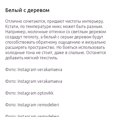
Белый с деревом
Отлично сочетаются, придают чистоты интерьеру.
Кстати, по температуре микс может быть разным.
Например, молочные оттенки со светлым деревом
создадут теплоту, а белый с серым деревом будут
способствовать обратному ощущению и визуально
расширять пространство. Но бояться использовать
холодные тона не стоит, даже в спальне. Останется
добавить мягкий текстиль.
Фото: Instagram verakamaeva
Фото: Instagram verakamaeva
Фото: Instagram optovikk
Фото: Instagram remodelieri
Фото: Instagram remodelieri