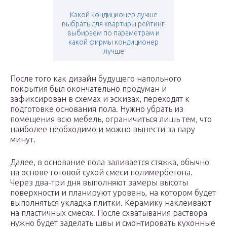
Какой кондиционер лучше
выбрать для квартиры рейтинг:
выбираем по параметрам и
какой фирмы кондиционер
лучше
После того как дизайн будущего напольного
покрытия был окончательно продуман и
зафиксирован в схемах и эскизах, переходят к
подготовке основания пола. Нужно убрать из
помещения всю мебель, ограничиться лишь тем, что
наиболее необходимо и можно вынести за пару
минут.
Далее, в основание пола заливается стяжка, обычно
на основе готовой сухой смеси полимербетона.
Через два-три дня выполняют замеры высоты
поверхности и планируют уровень, на котором будет
выполняться укладка плитки. Керамику наклеивают
на пластичных смесях. После схватывания раствора
нужно будет заделать швы и смонтировать кухонные