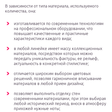
В зависимости от типа материала, используемого
количества, она:
изготавливается по современным технологиям
на профессиональном оборудовании, что
повышает качественные и практичные
характеристики каждого вида;
в любой линейке имеет массу коллекционных
материалов, посредством которых можно
передать уникальность фактуры, ее рельеф,
актуальность в конкретной стилистике;
отличается широким выбором цветовых
решений, позволяя гармоничное вписывание
материалов в любой прием дизайна;
позволяет выполнить отделку стен
современными материалами, при этом выбирая
любой исторический период, внося в атмосферу
прихожей нужные ноты;