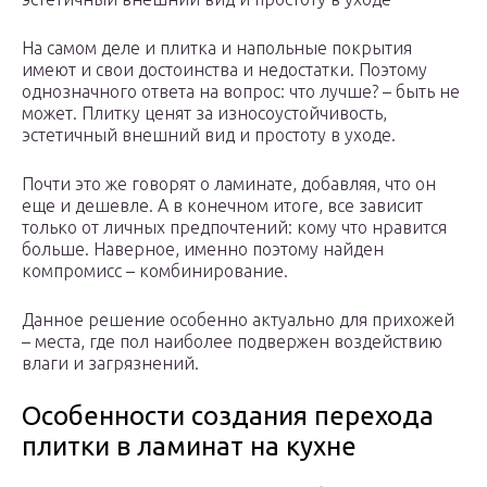
На самом деле и плитка и напольные покрытия
имеют и свои достоинства и недостатки. Поэтому
однозначного ответа на вопрос: что лучше? – быть не
может. Плитку ценят за износоустойчивость,
эстетичный внешний вид и простоту в уходе.
Почти это же говорят о ламинате, добавляя, что он
еще и дешевле. А в конечном итоге, все зависит
только от личных предпочтений: кому что нравится
больше. Наверное, именно поэтому найден
компромисс – комбинирование.
Данное решение особенно актуально для прихожей
– места, где пол наиболее подвержен воздействию
влаги и загрязнений.
Особенности создания перехода
плитки в ламинат на кухне