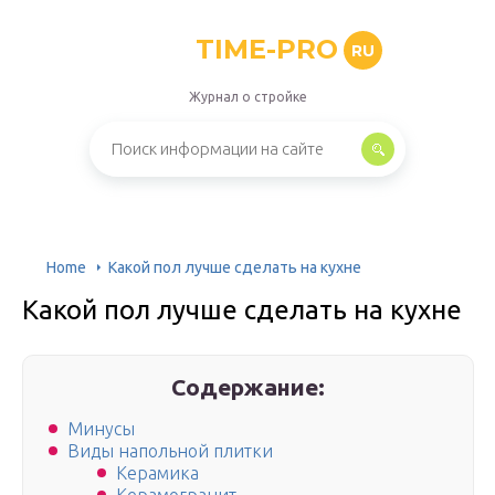
TIME-PRO
RU
Журнал о стройке
Home
Какой пол лучше сделать на кухне
Какой пол лучше сделать на кухне
Содержание:
Минусы
Виды напольной плитки
Керамика