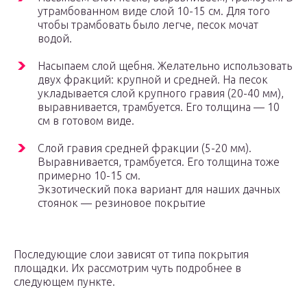
утрамбованном виде слой 10-15 см. Для того
чтобы трамбовать было легче, песок мочат
водой.
Насыпаем слой щебня. Желательно использовать
двух фракций: крупной и средней. На песок
укладывается слой крупного гравия (20-40 мм),
выравнивается, трамбуется. Его толщина — 10
см в готовом виде.
Слой гравия средней фракции (5-20 мм).
Выравнивается, трамбуется. Его толщина тоже
примерно 10-15 см.
Экзотический пока вариант для наших дачных
стоянок — резиновое покрытие
Последующие слои зависят от типа покрытия
площадки. Их рассмотрим чуть подробнее в
следующем пункте.