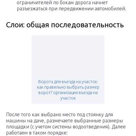
ограничителей по бокам дорога начнет
разъезжаться при передвижении автомобилей.
Слои: общая последовательность
Ворота для въезда на участок:
как правильно выбрать размер
ворот? организация въезда на
участок
После того как выбрано место под стоянку для
машины на даче, размечаете выбранные размеры
площадки (с учетом системы водоотведения). Далее
работаем в таком порядке: