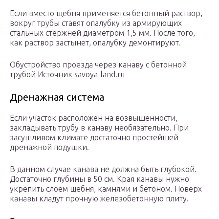
Если вместо щебня применяется бетонный раствор,
вокруг трубы ставят опалубку из армирующих
стальных стержней диаметром 1,5 мм. После того,
как раствор застынет, опалубку демонтируют.
Обустройство проезда через канаву с бетонной
трубой Источник savoya-land.ru
Дренажная система
Если участок расположен на возвышенности,
закладывать трубу в канаву необязательно. При
засушливом климате достаточно простейшей
дренажной подушки.
В данном случае канава не должна быть глубокой.
Достаточно глубины в 50 см. Края канавы нужно
укрепить слоем щебня, камнями и бетоном. Поверх
канавы кладут прочную железобетонную плиту.