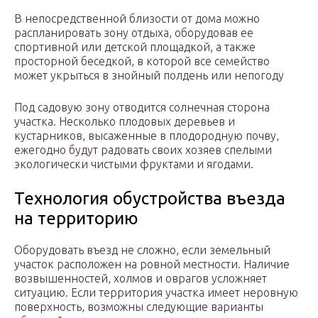
В непосредственной близости от дома можно
распланировать зону отдыха, оборудовав ее
спортивной или детской площадкой, а также
просторной беседкой, в которой все семейство
может укрыться в знойный полдень или непогоду
Под садовую зону отводится солнечная сторона
участка. Несколько плодовых деревьев и
кустарников, высаженные в плодородную почву,
ежегодно будут радовать своих хозяев спелыми
экологически чистыми фруктами и ягодами.
Технология обустройства въезда
на территорию
Оборудовать въезд не сложно, если земельный
участок расположен на ровной местности. Наличие
возвышенностей, холмов и оврагов усложняет
ситуацию. Если территория участка имеет неровную
поверхность, возможны следующие варианты