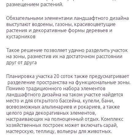
размещением растений.
Обязательными элементами ландшафтного дизайна
выступают водоемы, газоны, красивоцветущие
растения и декоративные формы деревьев и
кустарников
Такое решение позволяет удачно разделить участок
на зоны, разместив их на достаточном расстоянии
друг от друга
Планировка участка 20 соток также предусматривает
разделение пространства на функциональные зоны.
Помимо традиционного набора элементов
ландшафтного дизайна на таком участке найдется
место и для открытого бассейна, купели, бани,
всевозможных альпинариев и рокариев, а также
целого ряда декоративных элементов,
настраивающих на полноценный отдых. Комплекс
хозяйственных построек может включать сарай,
мастерскую, теплицу, вольеры для животных.