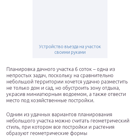
Устройство въезда на участок
своими руками
Планировка дачного участка 6 соток – одна из
непростых задач, поскольку на сравнительно
небольшой территории хочется удачно разместить
не только дом и сад, но обустроить зону отдыха,
украсив миниатюрным водоемом, а также отвести
место под хозяйственные постройки.
Одним из удачных вариантов планирования
небольшого участка можно считать геометрический
стиль, при котором все постройки и растения
образуют геометрические формы