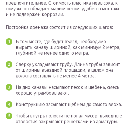
предпочтительнее. Стоимость пластика невысока, к
тому же он обладает малым весом, удобен в монтаже
и не подвержен коррозии.
Постройка дренажа состоит из следующих шагов:
В том месте, где будет въезд, необходимо
вырыть канаву шириной, как минимум 2 метра,
глубиной не менее одного метра.
Сверху укладывают трубу. Длина трубы зависит
от ширины въездной площадки, в целом она
должна составлять не менее 4 метра.
На дно канавы насыпают песок и щебень, смесь
хорошо утрамбовывают.
Конструкцию засыпают щебнем до самого верха.
Чтобы внутрь полости не попал мусор, выходные
отверстия закрывают решетками из арматуры.