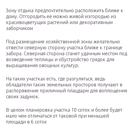
Зону отдыха предпочтительно расположить ближе к
дому. Отгородить ее можно живой изгородью из
красивоцветущих растений или декоративным
заборчиком
Под размещение хозяйственной зоны желательно
отвести северную сторону участка ближе к границе
забора. Северная сторона станет удачным местом под
возведение теплицы и обустройство грядок для
выращивания овощных культур.
На таких участках есть, где разгуляться, ведь
обладатели таких земельных просторов получают в
распоряжение приличный плацдарм для воплощения
своих задумок.
В целом планировка участка 10 соток и более будет
мало чем отличаться от таковой при меньшей
площади в 6 соток