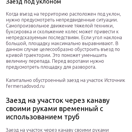
Заезд под уклоном
Когда въезд на территорию расположен под уклон,
нужно предусмотреть непредвиденные ситуации.
Самопроизвольное движение тяжелой техники,
буксировка и скольжение колес может привести к
непредсказуемым последствиям. Если угол наклона
большой, площадку максимально выравнивают. В
данном случае целесообразно обустроить въезд по
кривой траектории. Это поможет уменьшить
величину перепада. Перед воротами нужно
предусмотреть площадку для разворота.
Капитально обустроенный заезд на участок Источник
fermersadovod.ru
Заезд на участок через канаву
своими руками временный с
использованием труб
Заезд на участок через канаву своими руками