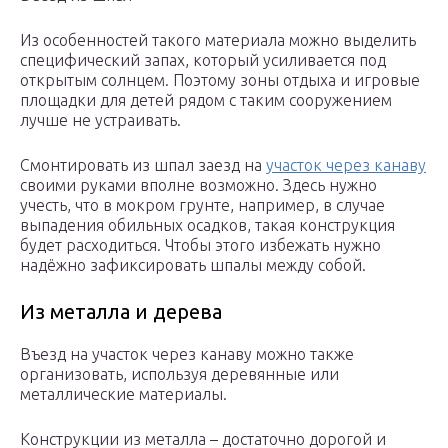
Из особенностей такого материала можно выделить
специфический запах, который усиливается под
открытым солнцем. Поэтому зоны отдыха и игровые
площадки для детей рядом с таким сооружением
лучше не устраивать.
Смонтировать из шпал заезд на
участок через канаву
своими руками вполне возможно. Здесь нужно
учесть, что в мокром грунте, например, в случае
выпадения обильных осадков, такая конструкция
будет расходиться. Чтобы этого избежать нужно
надёжно зафиксировать шпалы между собой.
Из металла и дерева
Въезд на участок через канаву можно также
организовать, используя деревянные или
металлические материалы.
Конструкции из металла – достаточно дорогой и