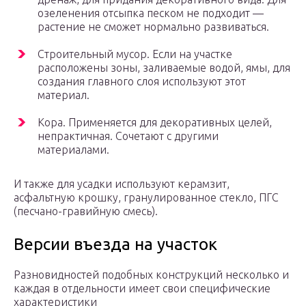
озеленения отсыпка песком не подходит —
растение не сможет нормально развиваться.
Строительный мусор. Если на участке
расположены зоны, заливаемые водой, ямы, для
создания главного слоя используют этот
материал.
Кора. Применяется для декоративных целей,
непрактичная. Сочетают с другими
материалами.
И также для усадки используют керамзит,
асфальтную крошку, гранулированное стекло, ПГС
(песчано-гравийную смесь).
Версии въезда на участок
Разновидностей подобных конструкций несколько и
каждая в отдельности имеет свои специфические
характеристики