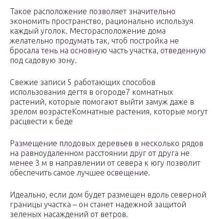
Такое расположение позволяет значительно
экономить пространство, рационально используя
каждый уголок. Месторасположение дома
желательно продумать так, чтоб постройка не
бросала тень на основную часть участка, отведенную
под садовую зону.
Свежие записи 5 работающих способов
использования дегтя в огороде7 комнатных
растений, которые помогают выйти замуж даже в
зрелом возрастеКомнатные растения, которые могут
расцвести к беде
Размещение плодовых деревьев в несколько рядов
на равноудаленном расстоянии друг от друга не
менее 3 м в направлении от севера к югу позволит
обеспечить самое лучшее освещение.
Идеально, если дом будет размещен вдоль северной
границы участка – он станет надежной защитой
зеленых насаждений от ветров.