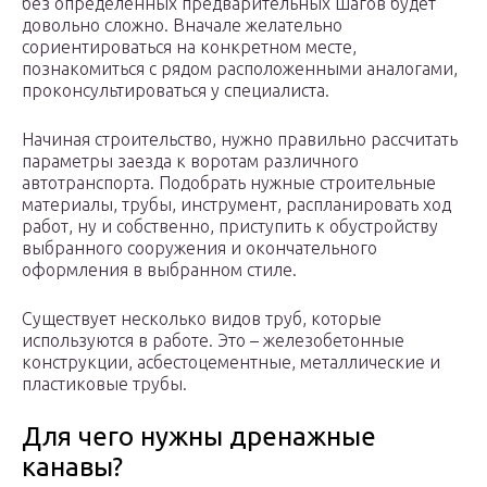
без определенных предварительных шагов будет
довольно сложно. Вначале желательно
сориентироваться на конкретном месте,
познакомиться с рядом расположенными аналогами,
проконсультироваться у специалиста.
Начиная строительство, нужно правильно рассчитать
параметры заезда к воротам различного
автотранспорта. Подобрать нужные строительные
материалы, трубы, инструмент, распланировать ход
работ, ну и собственно, приступить к обустройству
выбранного сооружения и окончательного
оформления в выбранном стиле.
Существует несколько видов труб, которые
используются в работе. Это – железобетонные
конструкции, асбестоцементные, металлические и
пластиковые трубы.
Для чего нужны дренажные
канавы?