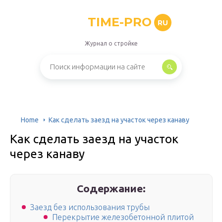
TIME-PRO
RU
Журнал о стройке
Home
Как сделать заезд на участок через канаву
Как сделать заезд на участок
через канаву
Содержание:
Заезд без использования трубы
Перекрытие железобетонной плитой