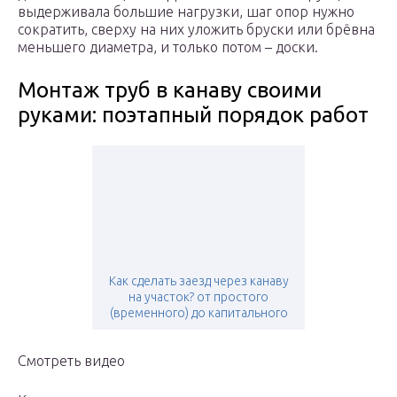
выдерживала большие нагрузки, шаг опор нужно
сократить, сверху на них уложить бруски или брёвна
меньшего диаметра, и только потом – доски.
Монтаж труб в канаву своими
руками: поэтапный порядок работ
Как сделать заезд через канаву
на участок? от простого
(временного) до капитального
Смотреть видео