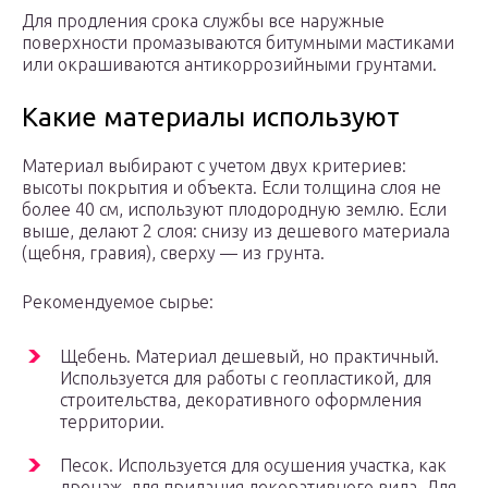
Для продления срока службы все наружные
поверхности промазываются битумными мастиками
или окрашиваются антикоррозийными грунтами.
Какие материалы используют
Материал выбирают с учетом двух критериев:
высоты покрытия и объекта. Если толщина слоя не
более 40 см, используют плодородную землю. Если
выше, делают 2 слоя: снизу из дешевого материала
(щебня, гравия), сверху — из грунта.
Рекомендуемое сырье:
Щебень. Материал дешевый, но практичный.
Используется для работы с геопластикой, для
строительства, декоративного оформления
территории.
Песок. Используется для осушения участка, как
дренаж, для придания декоративного вида. Для