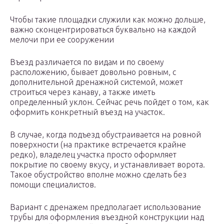
Чтобы такие площадки служили как можно дольше,
важно сконцентрироваться буквально на каждой
мелочи при ее сооружении
Въезд различается по видам и по своему
расположению, бывает довольно ровным, с
дополнительной дренажной системой, может
строиться через канаву, а также иметь
определенный уклон. Сейчас речь пойдет о том, как
оформить конкретный въезд на участок.
В случае, когда подъезд обустраивается на ровной
поверхности (на практике встречается крайне
редко), владелец участка просто оформляет
покрытие по своему вкусу, и устанавливает ворота.
Такое обустройство вполне можно сделать без
помощи специалистов.
Вариант с дренажем предполагает использование
трубы для оформления въездной конструкции над