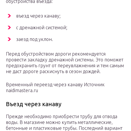
обустройства въезда:
въезд через канаву;
с дренажной системой;
заезд под уклон.
Перед обустройством дороги рекомендуется
провести закладку дренажной системы. Это поможет
предохранить грунт от переувлажнения и тем самым
не даст дороге раскиснуть в сезон дождей.
Временный переезд через канаву Источник
naidimastera.ru
Въезд через канаву
Прежде необходимо приобрести трубу для отвода
воды. В магазине можно купить металлические,
бетонные и пластиковые трубы. Последний вариант