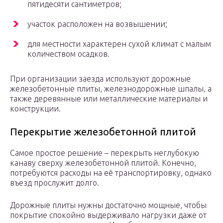
пятидесяти сантиметров;
участок расположен на возвышении;
для местности характерен сухой климат с малым
количеством осадков.
При организации заезда используют дорожные
железобетонные плиты, железнодорожные шпалы, а
также деревянные или металлические материалы и
конструкции.
Перекрытие железобетонной плитой
Самое простое решение – перекрыть неглубокую
канаву сверху железобетонной плитой. Конечно,
потребуются расходы на её транспортировку, однако
въезд прослужит долго.
Дорожные плиты нужны достаточно мощные, чтобы
покрытие спокойно выдерживало нагрузки даже от