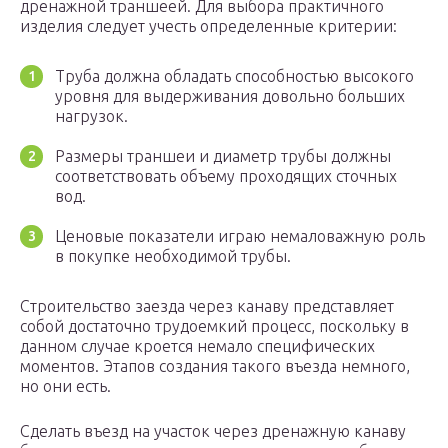
дренажной траншеей. Для выбора практичного
изделия следует учесть определенные критерии:
Труба должна обладать способностью высокого
уровня для выдерживания довольно больших
нагрузок.
Размеры траншеи и диаметр трубы должны
соответствовать объему проходящих сточных
вод.
Ценовые показатели играю немаловажную роль
в покупке необходимой трубы.
Строительство заезда через канаву представляет
собой достаточно трудоемкий процесс, поскольку в
данном случае кроется немало специфических
моментов. Этапов создания такого въезда немного,
но они есть.
Сделать въезд на участок через дренажную канаву